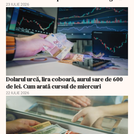
23 IULIE 2026
Dolarul urcă, lira coboară, aurul sare de 600
de lei. Cum arată cursul de miercuri
22 IULIE 2026