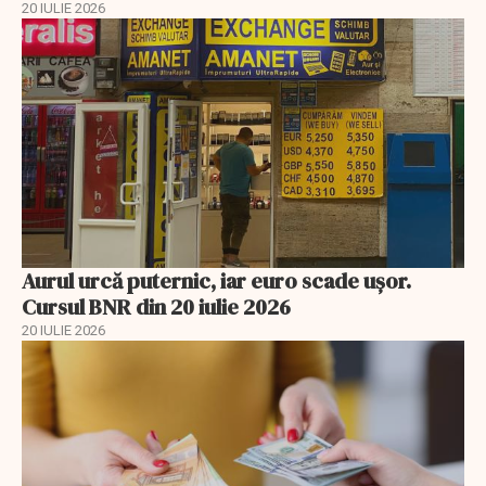
20 IULIE 2026
Aurul urcă puternic, iar euro scade ușor.
Cursul BNR din 20 iulie 2026
20 IULIE 2026