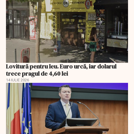
Lovitură pentru leu. Euro urcă, iar dolarul
trece pragul de 4,60 lei
14 IULIE 2026