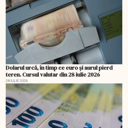
Dolarul urcă, în timp ce euro și aurul pierd
teren. Cursul valutar din 28 iulie 2026
28 IULIE 2026