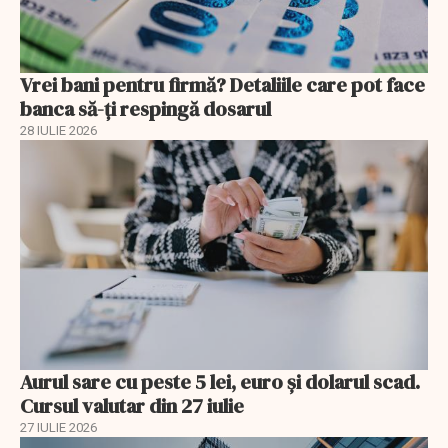
Vrei bani pentru firmă? Detaliile care pot face
banca să-ți respingă dosarul
28 IULIE 2026
Aurul sare cu peste 5 lei, euro și dolarul scad.
Cursul valutar din 27 iulie
27 IULIE 2026