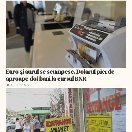
Euro și aurul se scumpesc. Dolarul pierde
aproape doi bani la cursul BNR
30 IULIE 2026