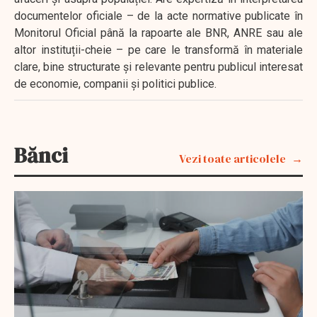
documentelor oficiale – de la acte normative publicate în
Monitorul Oficial până la rapoarte ale BNR, ANRE sau ale
altor instituții-cheie – pe care le transformă în materiale
clare, bine structurate și relevante pentru publicul interesat
de economie, companii și politici publice.
Bănci
Vezi toate articolele