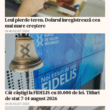
Leul pierde teren. Dolarul înregistrează cea
mai mare creștere
04 AUGUST 2026
Cât câștigi la FIDELIS cu 10.000 de lei. Titluri
de stat 7-14 august 2026
04 AUGUST 2026