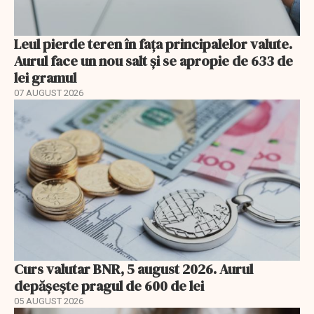
Leul pierde teren în fața principalelor valute.
Aurul face un nou salt și se apropie de 633 de
lei gramul
07 AUGUST 2026
Curs valutar BNR, 5 august 2026. Aurul
depășește pragul de 600 de lei
05 AUGUST 2026