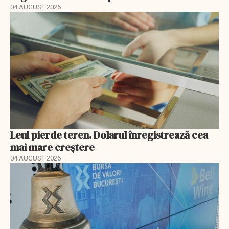
04 AUGUST 2026
Leul pierde teren. Dolarul înregistrează cea
mai mare creștere
04 AUGUST 2026