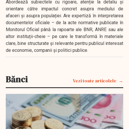
Abordează subiectele cu rigoare, atenție la detaliu și
orientare către impactul concret asupra mediului de
afaceri și asupra populației. Are expertiză în interpretarea
documentelor oficiale – de la acte normative publicate în
Monitorul Oficial până la rapoarte ale BNR, ANRE sau ale
altor instituții-cheie – pe care le transformă în materiale
clare, bine structurate și relevante pentru publicul interesat
de economie, companii și politici publice.
Bănci
Vezi toate articolele