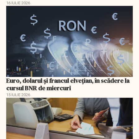
16 IULIE 2026
Euro, dolarul și francul elvețian, în scădere la
cursul BNR de miercuri
15 IULIE 2026