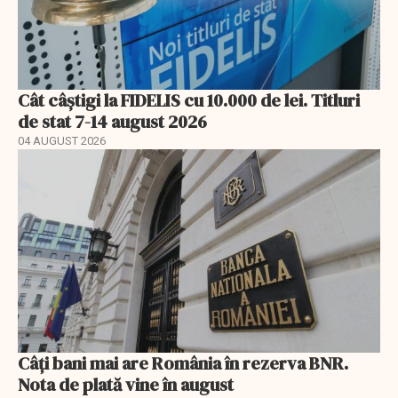
Cât câștigi la FIDELIS cu 10.000 de lei. Titluri
de stat 7-14 august 2026
04 AUGUST 2026
Câți bani mai are România în rezerva BNR.
Nota de plată vine în august