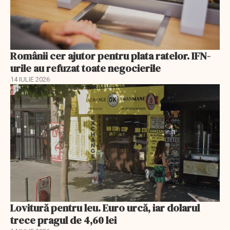
Românii cer ajutor pentru plata ratelor. IFN-
urile au refuzat toate negocierile
14 IULIE 2026
Lovitură pentru leu. Euro urcă, iar dolarul
trece pragul de 4,60 lei