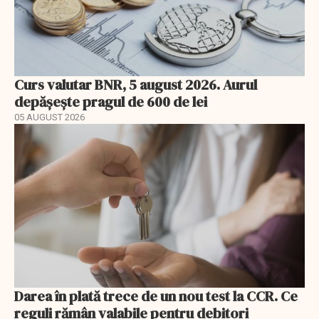
Curs valutar BNR, 5 august 2026. Aurul
depășește pragul de 600 de lei
05 AUGUST 2026
Darea în plată trece de un nou test la CCR. Ce
reguli rămân valabile pentru debitori