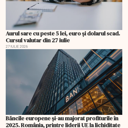
Aurul sare cu peste 5 lei, euro și dolarul scad.
Cursul valutar din 27 iulie
27 IULIE 2026
Băncile europene și-au majorat profiturile în
2025. România, printre liderii UE la lichiditate