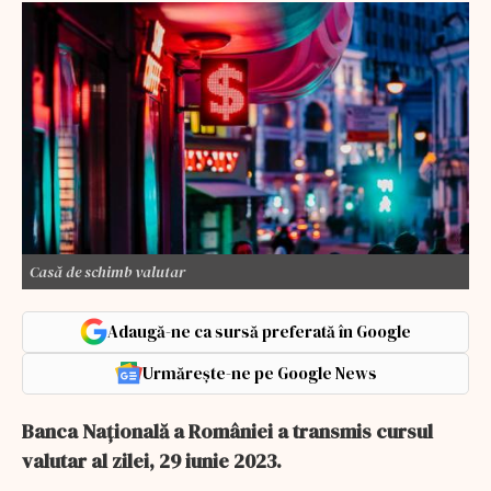
Casă de schimb valutar
Adaugă-ne ca sursă preferată în Google
Urmărește-ne pe Google News
Banca Națională a României a transmis cursul
valutar al zilei, 29 iunie 2023.