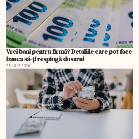
Vrei bani pentru firmă? Detaliile care pot face
banca să-ți respingă dosarul
28 IULIE 2026