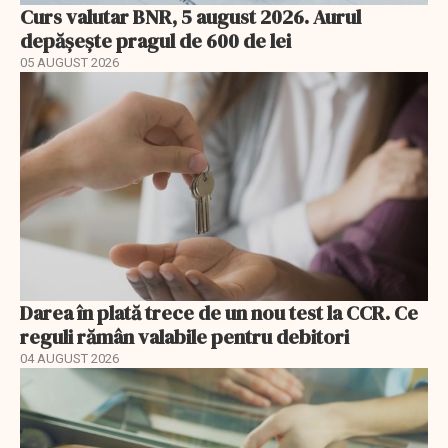
Curs valutar BNR, 5 august 2026. Aurul
depășește pragul de 600 de lei
05 AUGUST 2026
Darea în plată trece de un nou test la CCR. Ce
reguli rămân valabile pentru debitori
04 AUGUST 2026