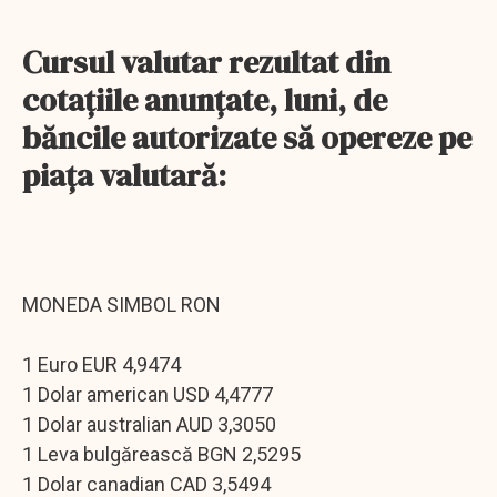
Cursul valutar rezultat din
cotaţiile anunţate, luni, de
băncile autorizate să opereze pe
piaţa valutară:
MONEDA SIMBOL RON
1 Euro EUR 4,9474
1 Dolar american USD 4,4777
1 Dolar australian AUD 3,3050
1 Leva bulgărească BGN 2,5295
1 Dolar canadian CAD 3,5494