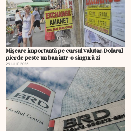
Mișcare importantă pe cursul valutar. Dolarul
pierde peste un ban într-o singură zi
29 IULIE 2026