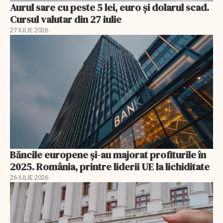
Aurul sare cu peste 5 lei, euro și dolarul scad.
Cursul valutar din 27 iulie
27 IULIE 2026
Băncile europene și-au majorat profiturile în
2025. România, printre liderii UE la lichiditate
26 IULIE 2026