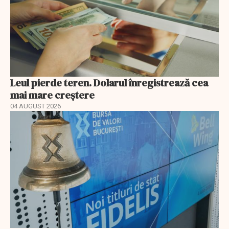
Leul pierde teren. Dolarul înregistrează cea
mai mare creștere
04 AUGUST 2026