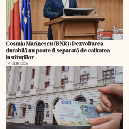
Cosmin Marinescu (BNR): Dezvoltarea
durabilă nu poate fi separată de calitatea
instituțiilor
14 IULIE 2026
EXCLUSIV