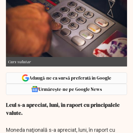
Curs valutar
Adaugă-ne ca sursă preferată în Google
Urmărește-ne pe Google News
Leul s-a apreciat, luni, în raport cu principalele
valute.
Moneda naţională s-a apreciat, luni, în raport cu