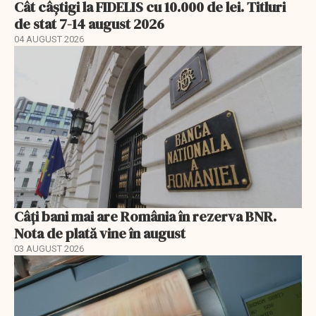
Cât câștigi la FIDELIS cu 10.000 de lei. Titluri
de stat 7-14 august 2026
04 AUGUST 2026
Câți bani mai are România în rezerva BNR.
Nota de plată vine în august
03 AUGUST 2026