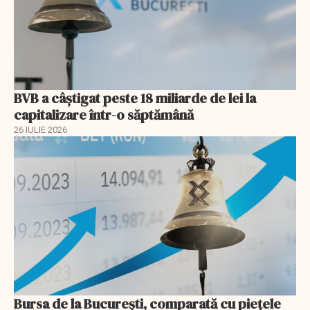
BVB a câștigat peste 18 miliarde de lei la
capitalizare într-o săptămână
26 IULIE 2026
Bursa de la București, comparată cu piețele