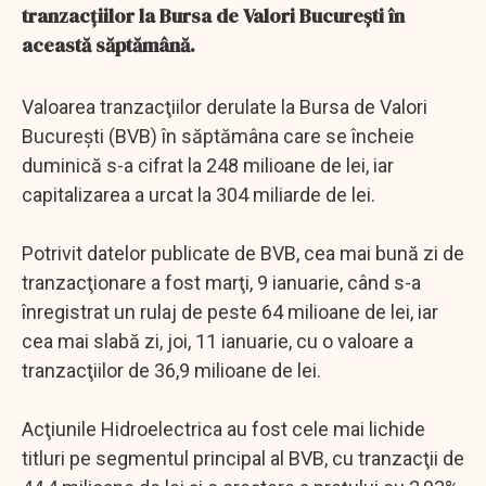
tranzacțiilor la Bursa de Valori București în
această săptămână.
Valoarea tranzacţiilor derulate la Bursa de Valori
Bucureşti (BVB) în săptămâna care se încheie
duminică s-a cifrat la 248 milioane de lei, iar
capitalizarea a urcat la 304 miliarde de lei.
Potrivit datelor publicate de BVB, cea mai bună zi de
tranzacţionare a fost marţi, 9 ianuarie, când s-a
înregistrat un rulaj de peste 64 milioane de lei, iar
cea mai slabă zi, joi, 11 ianuarie, cu o valoare a
tranzacţiilor de 36,9 milioane de lei.
Acţiunile Hidroelectrica au fost cele mai lichide
titluri pe segmentul principal al BVB, cu tranzacţii de