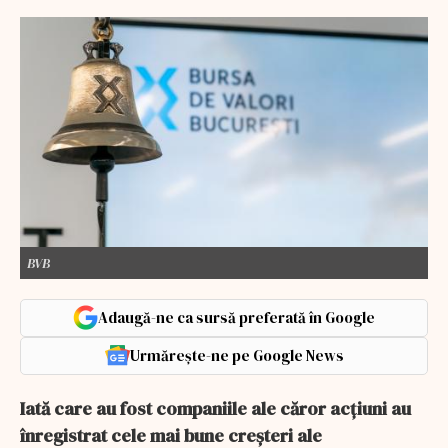
BVB
Adaugă-ne ca sursă preferată în Google
Urmărește-ne pe Google News
Iată care au fost companiile ale căror acțiuni au
înregistrat cele mai bune creșteri ale