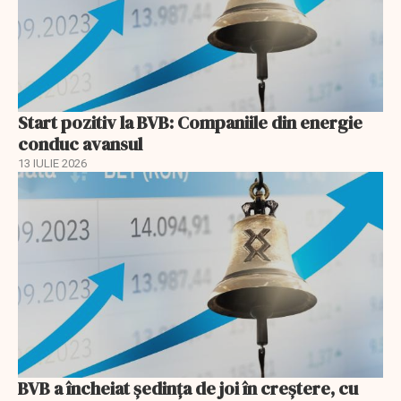
Start pozitiv la BVB: Companiile din energie
conduc avansul
13 IULIE 2026
BVB a încheiat ședința de joi în creștere, cu