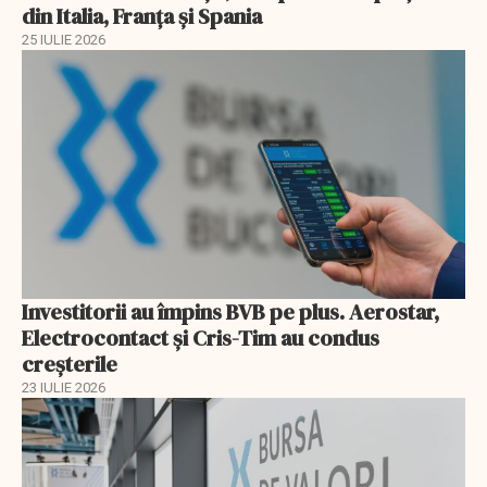
din Italia, Franța și Spania
25 IULIE 2026
Investitorii au împins BVB pe plus. Aerostar,
Electrocontact și Cris-Tim au condus
creșterile
23 IULIE 2026