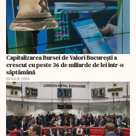
Capitalizarea Bursei de Valori Bucureşti a
crescut cu peste 36 de miliarde de lei într-o
săptămână
05 IULIE 2026