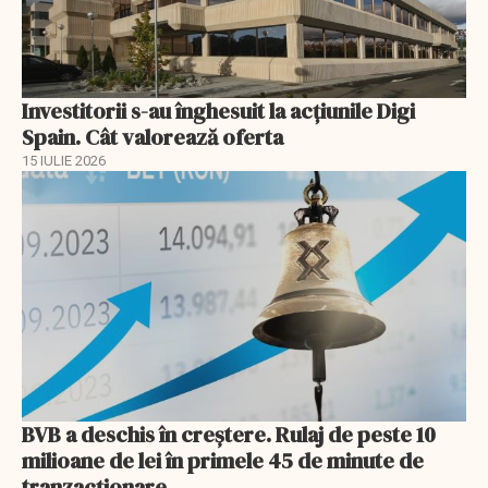
Investitorii s-au înghesuit la acțiunile Digi
Spain. Cât valorează oferta
15 IULIE 2026
BVB a deschis în creştere. Rulaj de peste 10
milioane de lei în primele 45 de minute de
tranzacționare