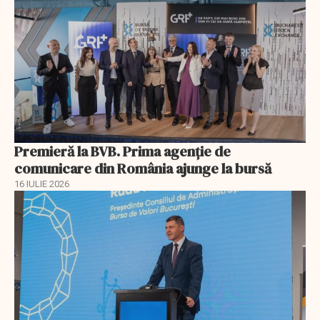
Premieră la BVB. Prima agenție de
comunicare din România ajunge la bursă
16 IULIE 2026