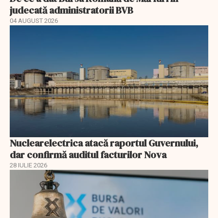
judecată administratorii BVB
04 AUGUST 2026
Nuclearelectrica atacă raportul Guvernului,
dar confirmă auditul facturilor Nova
28 IULIE 2026