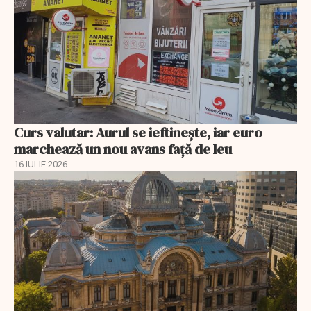
Curs valutar: Aurul se ieftinește, iar euro
marchează un nou avans faţă de leu
16 IULIE 2026