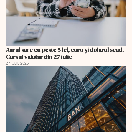
Aurul sare cu peste 5 lei, euro și dolarul scad.
Cursul valutar din 27 iulie
27 IULIE 2026