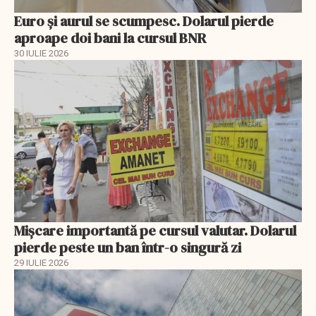
Euro și aurul se scumpesc. Dolarul pierde
aproape doi bani la cursul BNR
30 IULIE 2026
Mișcare importantă pe cursul valutar. Dolarul
pierde peste un ban într-o singură zi
29 IULIE 2026