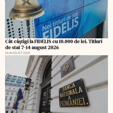
Cât câștigi la FIDELIS cu 10.000 de lei. Titluri
de stat 7-14 august 2026
04 AUGUST 2026