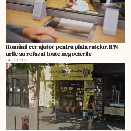
Românii cer ajutor pentru plata ratelor. IFN-
urile au refuzat toate negocierile
14 IULIE 2026