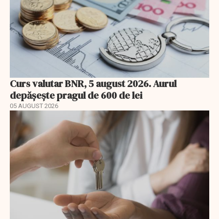
Curs valutar BNR, 5 august 2026. Aurul
depășește pragul de 600 de lei
05 AUGUST 2026