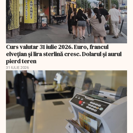
Curs valutar 31 iulie 2026. Euro, francul
elvețian și lira sterlină cresc. Dolarul și aurul
pierd teren
31 IULIE 2026