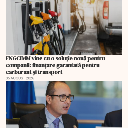
FNGCIMM vine cu o soluție nouă pentru
companii: finanțare garantată pentru
carburant și transport
05 AUGUST 2026