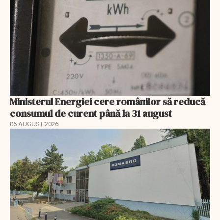
Ministerul Energiei cere românilor să reducă
consumul de curent până la 31 august
06 AUGUST 2026