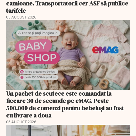
camioane. Transportatorii cer ASF să publice
tarifele
05 AUGUST 2026
Un pachet de scutece este comandat la
fiecare 30 de secunde pe eMAG. Peste
500.000 de comenzi pentru bebeluși au fost
cu livrare a doua
05 AUGUST 2026