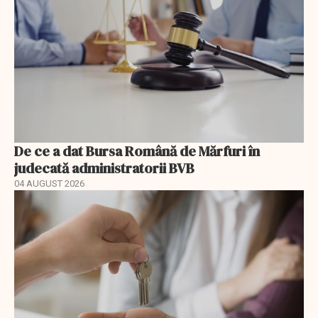
De ce a dat Bursa Română de Mărfuri în
judecată administratorii BVB
04 AUGUST 2026