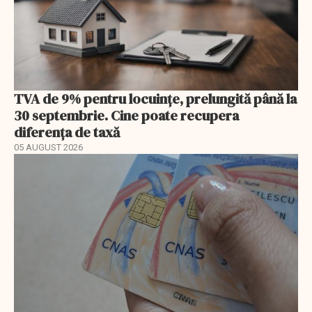
TVA de 9% pentru locuințe, prelungită până la
30 septembrie. Cine poate recupera
diferența de taxă
05 AUGUST 2026
EXCLUSIV