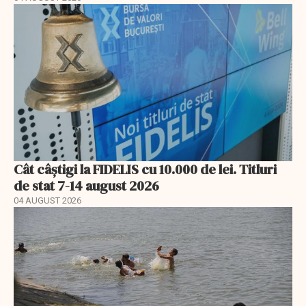
Cât câștigi la FIDELIS cu 10.000 de lei. Titluri
de stat 7-14 august 2026
04 AUGUST 2026