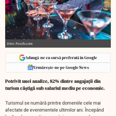
Foto: Pexels.com
Adaugă-ne ca sursă preferată în Google
Urmărește-ne pe Google News
Potrivit unei analize, 82% dintre angajații din
turism câștigă sub salariul mediu pe economie.
Turismul se numără printre domeniile cele mai
afectate de evenimentele ultimilor ani. Începând