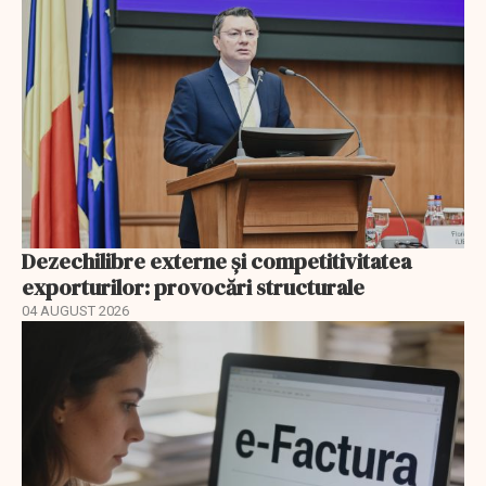
Dezechilibre externe și competitivitatea
exporturilor: provocări structurale
04 AUGUST 2026