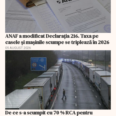
ANAF a modificat Declarația 216. Taxa pe
casele și mașinile scumpe se triplează în 2026
05 AUGUST 2026
De ce s-a scumpit cu 70 % RCA pentru