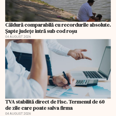
Căldură comparabilă cu recordurile absolute.
Șapte județe intră sub cod roșu
04 AUGUST 2026
TVA stabilită direct de Fisc. Termenul de 60
de zile care poate salva firma
04 AUGUST 2026