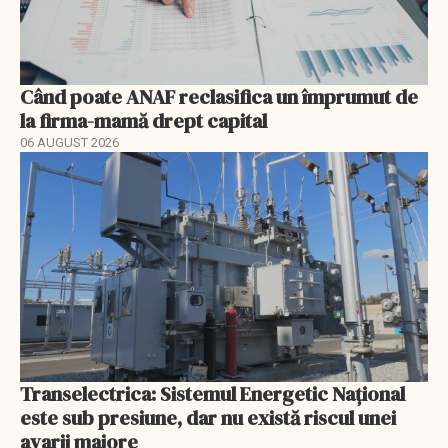
Când poate ANAF reclasifica un împrumut de
la firma-mamă drept capital
06 AUGUST 2026
Transelectrica: Sistemul Energetic Național
este sub presiune, dar nu există riscul unei
avarii majore