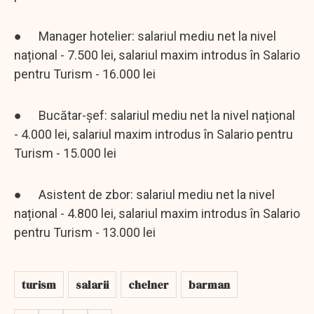
● Manager hotelier: salariul mediu net la nivel
național - 7.500 lei, salariul maxim introdus în Salario
pentru Turism - 16.000 lei
● Bucătar-șef: salariul mediu net la nivel național
- 4.000 lei, salariul maxim introdus în Salario pentru
Turism - 15.000 lei
● Asistent de zbor: salariul mediu net la nivel
național - 4.800 lei, salariul maxim introdus în Salario
pentru Turism - 13.000 lei
turism
salarii
chelner
barman