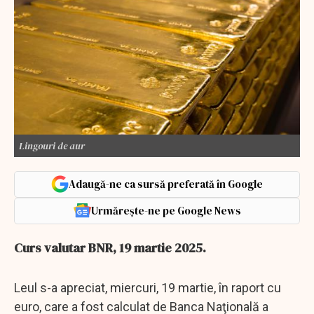
Lingouri de aur
Adaugă-ne ca sursă preferată în Google
Urmărește-ne pe Google News
Curs valutar BNR, 19 martie 2025.
Leul s-a apreciat, miercuri, 19 martie, în raport cu
euro, care a fost calculat de Banca Naţională a