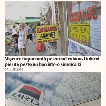
Mișcare importantă pe cursul valutar. Dolarul
pierde peste un ban într-o singură zi
29 IULIE 2026