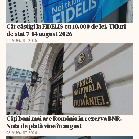
Cât câștigi la FIDELIS cu 10.000 de lei. Titluri
de stat 7-14 august 2026
04 AUGUST 2026
Câți bani mai are România în rezerva BNR.
Nota de plată vine în august
03 AUGUST 2026