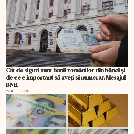
Cât de siguri sunt banii românilor din bănci şi
de ce e important să aveţi şi numerar. Mesajul
BNR
24 IULIE 2026