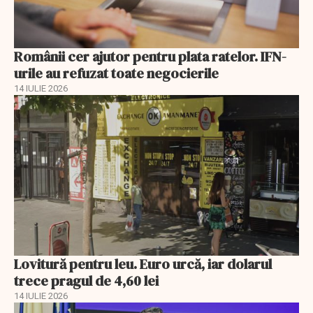
Românii cer ajutor pentru plata ratelor. IFN-
urile au refuzat toate negocierile
14 IULIE 2026
Lovitură pentru leu. Euro urcă, iar dolarul
trece pragul de 4,60 lei
14 IULIE 2026