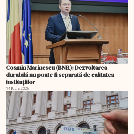
Cosmin Marinescu (BNR): Dezvoltarea
durabilă nu poate fi separată de calitatea
instituțiilor
14 IULIE 2026
EXCLUSIV