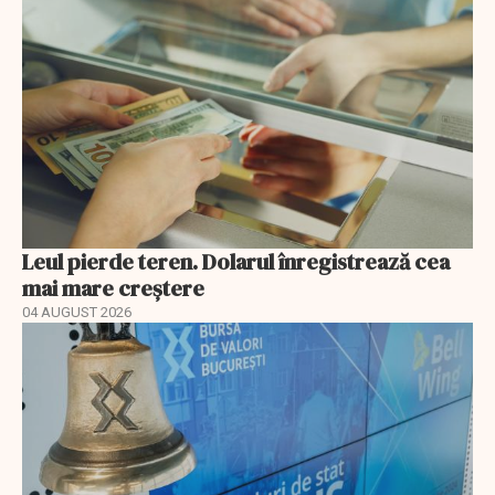
Leul pierde teren. Dolarul înregistrează cea
mai mare creștere
04 AUGUST 2026