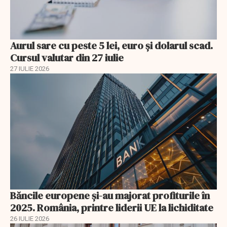
Aurul sare cu peste 5 lei, euro și dolarul scad.
Cursul valutar din 27 iulie
27 IULIE 2026
Băncile europene și-au majorat profiturile în
2025. România, printre liderii UE la lichiditate
26 IULIE 2026