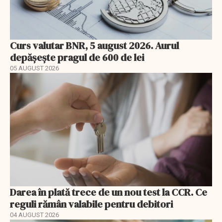
Curs valutar BNR, 5 august 2026. Aurul
depășește pragul de 600 de lei
05 AUGUST 2026
Darea în plată trece de un nou test la CCR. Ce
reguli rămân valabile pentru debitori
04 AUGUST 2026