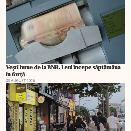
Vești bune de la BNR. Leul începe săptămâna
în forță
03 AUGUST 2026