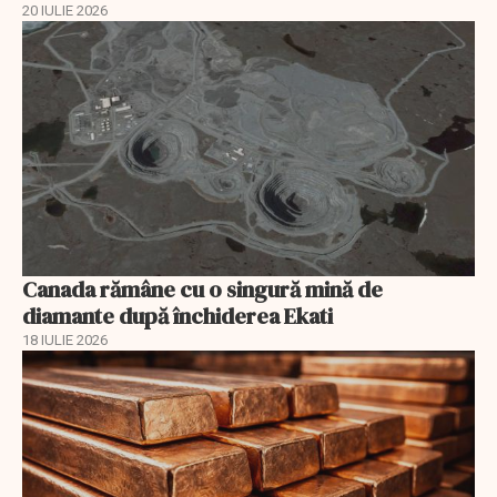
20 IULIE 2026
Canada rămâne cu o singură mină de
diamante după închiderea Ekati
18 IULIE 2026