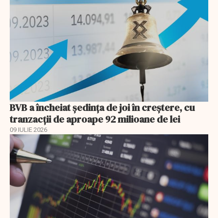
BVB a încheiat ședința de joi în creștere, cu
tranzacții de aproape 92 milioane de lei
09 IULIE 2026