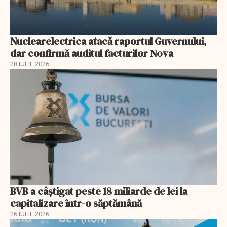
Nuclearelectrica atacă raportul Guvernului,
dar confirmă auditul facturilor Nova
28 IULIE 2026
BVB a câștigat peste 18 miliarde de lei la
capitalizare într-o săptămână
26 IULIE 2026