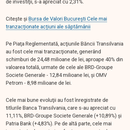
de investiţii, s-a apreciat cu 2,31%.
Citește și
Bursa de Valori București Cele mai
tranzacționate acțiuni ale săptămânii
Pe Piaţa Reglementată, acţiunile Băncii Transilvania
au fost cele mai tranzacţionate, generând
schimburi de 24,48 milioane de lei, aproape 40% din
valoarea totală, urmate de cele ale BRD-Groupe
Societe Generale - 12,84 milioane lei, şi OMV
Petrom - 8,98 milioane de lei.
Cele mai bune evoluţii au fost înregistrate de
titlurile Banca Transilvania, care s-au apreciat cu
11,11%, BRD-Groupe Societe Generale (+10,89%) şi
Patria Bank (+4,83%). Pe de altă parte, cele mai