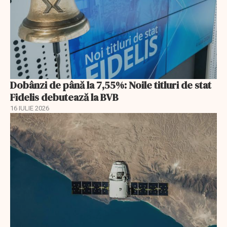
Dobânzi de până la 7,55%: Noile titluri de stat
Fidelis debutează la BVB
16 IULIE 2026