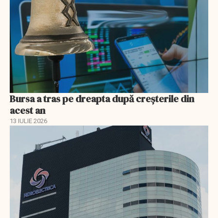
Bursa a tras pe dreapta după creșterile din
acest an
13 IULIE 2026