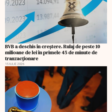
BVB a deschis în creştere. Rulaj de peste 10
milioane de lei în primele 45 de minute de
tranzacționare
15 IULIE 2026