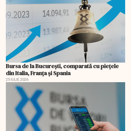
Bursa de la București, comparată cu piețele
din Italia, Franța și Spania
25 IULIE 2026