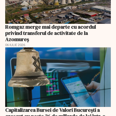
Romgaz merge mai departe cu acordul
privind transferul de activitate de la
Azomureș
06 IULIE 2026
Capitalizarea Bursei de Valori Bucureşti a