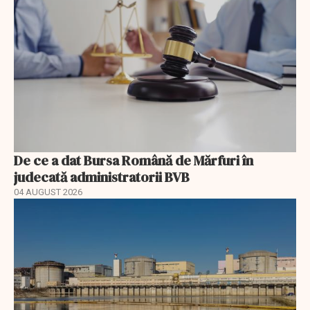
De ce a dat Bursa Română de Mărfuri în
judecată administratorii BVB
04 AUGUST 2026