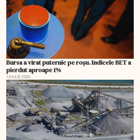
Bursa a virat puternic pe roșu. Indicele BET a
pierdut aproape 1%
14 IULIE 2026