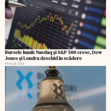
Bursele lumii: Nasdaq și S&P 500 cresc, Dow
Jones și Londra deschid în scădere
09 IULIE 2026