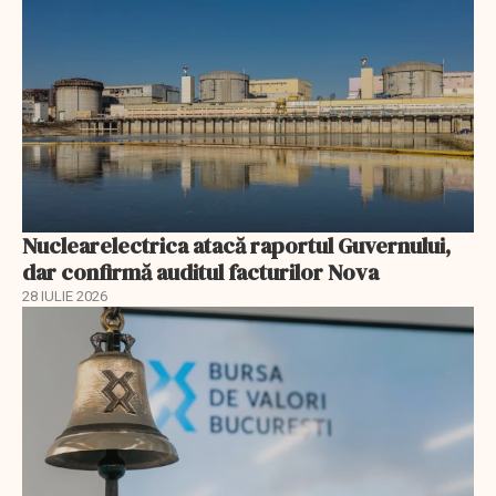
Nuclearelectrica atacă raportul Guvernului,
dar confirmă auditul facturilor Nova
28 IULIE 2026