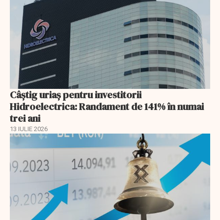
Câștig uriaș pentru investitorii
Hidroelectrica: Randament de 141% în numai
trei ani
13 IULIE 2026