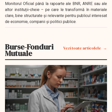
Monitorul Oficial până la rapoarte ale BNR, ANRE sau ale
altor instituții-cheie – pe care le transformă în materiale
clare, bine structurate și relevante pentru publicul interesat
de economie, companii și politici publice.
Burse-Fonduri
Vezi toate articolele
Mutuale