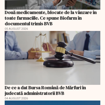
Două medicamente, blocate de la vânzare în
toate farmaciile. Ce spune Biofarm în
documentul trimis BVB
05 AUGUST 2026
De ce a dat Bursa Română de Mărfuri în
judecată administratorii BVB
04 AUGUST 2026