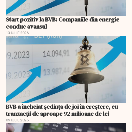
Start pozitiv la BVB: Companiile din energie
conduc avansul
13 IULIE 2026
BVB a încheiat ședința de joi în creștere, cu
tranzacții de aproape 92 milioane de lei
09 IULIE 2026