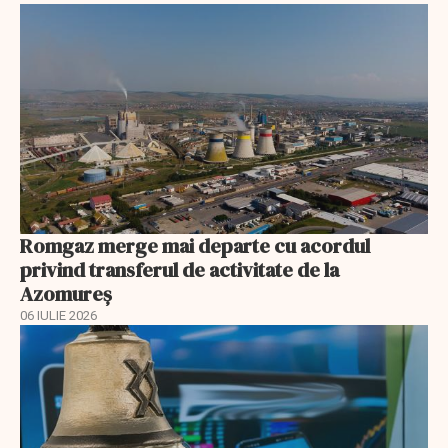
Romgaz merge mai departe cu acordul
privind transferul de activitate de la
Azomureș
06 IULIE 2026