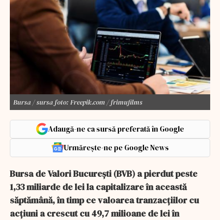
Bursa / sursa foto: Freepik.com / frimufilms
Adaugă-ne ca sursă preferată în Google
Urmărește-ne pe Google News
Bursa de Valori Bucureşti (BVB) a pierdut peste
1,33 miliarde de lei la capitalizare în această
săptămână, în timp ce valoarea tranzacţiilor cu
acţiuni a crescut cu 49,7 milioane de lei în