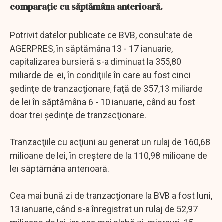
comparaţie cu săptămâna anterioară.
Potrivit datelor publicate de BVB, consultate de
AGERPRES, în săptămâna 13 - 17 ianuarie,
capitalizarea bursieră s-a diminuat la 355,80
miliarde de lei, în condiţiile în care au fost cinci
şedinţe de tranzacţionare, faţă de 357,13 miliarde
de lei în săptămâna 6 - 10 ianuarie, când au fost
doar trei şedinţe de tranzacţionare.
Tranzacţiile cu acţiuni au generat un rulaj de 160,68
milioane de lei, în creştere de la 110,98 milioane de
lei săptămâna anterioară.
Cea mai bună zi de tranzacţionare la BVB a fost luni,
13 ianuarie, când s-a înregistrat un rulaj de 52,97