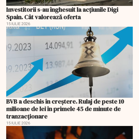
Investitorii s-au înghesuit la acțiunile Digi
Spain. Cât valorează oferta
15 IULIE 2026
BVB a deschis în creştere. Rulaj de peste 10
milioane de lei în primele 45 de minute de
tranzacționare
15 IULIE 2026