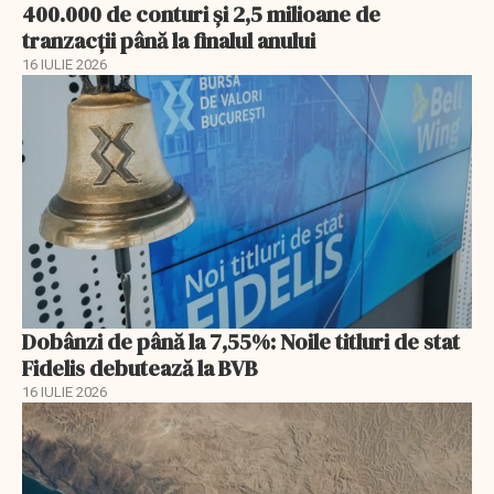
400.000 de conturi și 2,5 milioane de
tranzacții până la finalul anului
16 IULIE 2026
Dobânzi de până la 7,55%: Noile titluri de stat
Fidelis debutează la BVB
16 IULIE 2026