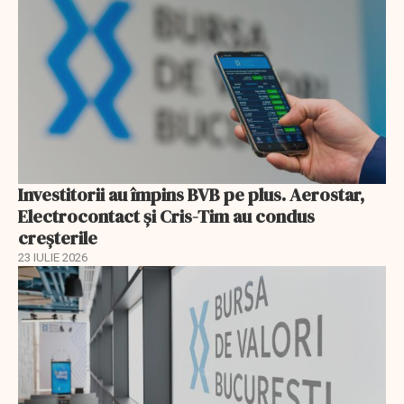
Investitorii au împins BVB pe plus. Aerostar,
Electrocontact și Cris-Tim au condus
creșterile
23 IULIE 2026