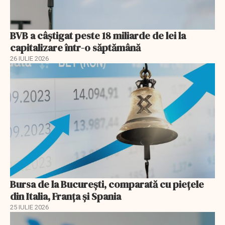
BVB a câștigat peste 18 miliarde de lei la
capitalizare într-o săptămână
26 IULIE 2026
Bursa de la București, comparată cu piețele
din Italia, Franța și Spania
25 IULIE 2026