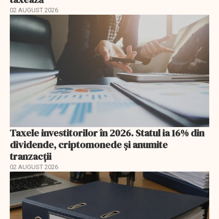
02 AUGUST 2026
Taxele investitorilor în 2026. Statul ia 16% din
dividende, criptomonede și anumite
tranzacții
02 AUGUST 2026