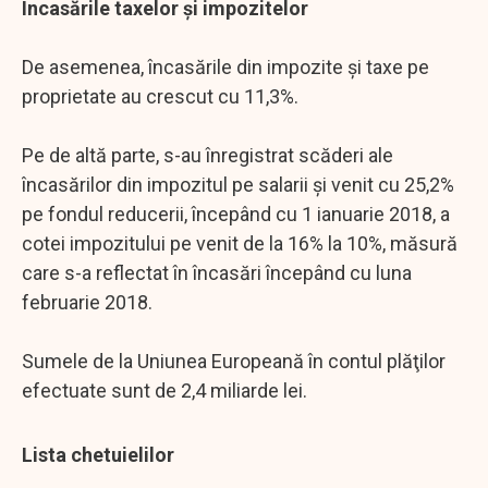
Încasările taxelor și impozitelor
De asemenea, încasările din impozite şi taxe pe
proprietate au crescut cu 11,3%.
Pe de altă parte, s-au înregistrat scăderi ale
încasărilor din impozitul pe salarii şi venit cu 25,2%
pe fondul reducerii, începând cu 1 ianuarie 2018, a
cotei impozitului pe venit de la 16% la 10%, măsură
care s-a reflectat în încasări începând cu luna
februarie 2018.
Sumele de la Uniunea Europeană în contul plăţilor
efectuate sunt de 2,4 miliarde lei.
Lista chetuielilor