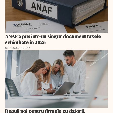
ANAF a pus într-un singur document taxele
schimbate în 2026
02 AUGUST 2026
Reguli noi pentru firmele cu datorii.