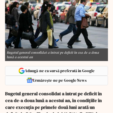
Bugetul general consolidat a intrat pe deficit în cea de-a doua
lună a acestui an
Adaugă-ne ca sursă preferată în Google
Urmărește-ne pe Google News
Bugetul general consolidat a intrat pe deficit în
cea de-a doua lună a acestui an, în condiţiile în
care execuţia pe primele două luni arată un