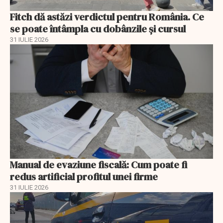
Fitch dă astăzi verdictul pentru România. Ce
se poate întâmpla cu dobânzile și cursul
31 IULIE 2026
Manual de evaziune fiscală: Cum poate fi
redus artificial profitul unei firme
31 IULIE 2026