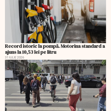
Record istoric la pompă. Motorina standard a
ajuns la 10,53 lei pe litru
31 IULIE 2026