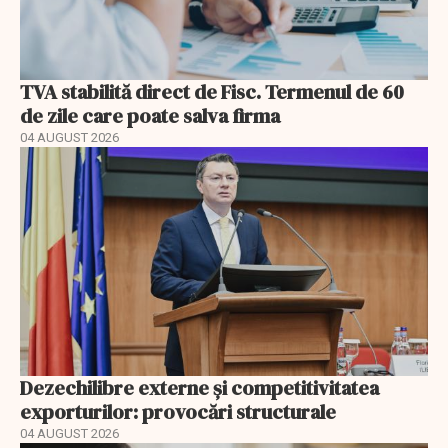
TVA stabilită direct de Fisc. Termenul de 60
de zile care poate salva firma
04 AUGUST 2026
Dezechilibre externe și competitivitatea
exporturilor: provocări structurale
04 AUGUST 2026