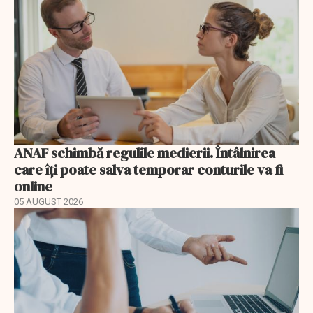
ANAF schimbă regulile medierii. Întâlnirea
care îți poate salva temporar conturile va fi
online
05 AUGUST 2026