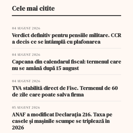
Cele mai citite
04 AUGUST 2026
Verdict definitiv pentru pensiile militare. CCR
a decis ce se întâmplă cu plafonarea
04 AUGUST 2026
Capcana din calendarul fiscal: termenul care
nu se amână după 15 august
04 AUGUST 2026
TVA stabilită direct de Fisc. Termenul de 60
de zile care poate salva firma
05 AUGUST 2026
ANAF a modificat Declarația 216. Taxa pe
casele și mașinile scumpe se triplează în
2026