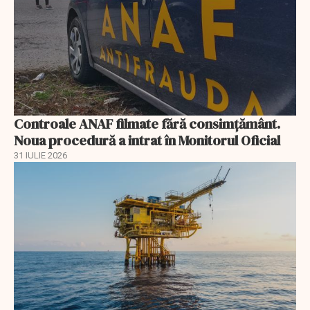
Controale ANAF filmate fără consimțământ.
Noua procedură a intrat în Monitorul Oficial
31 IULIE 2026