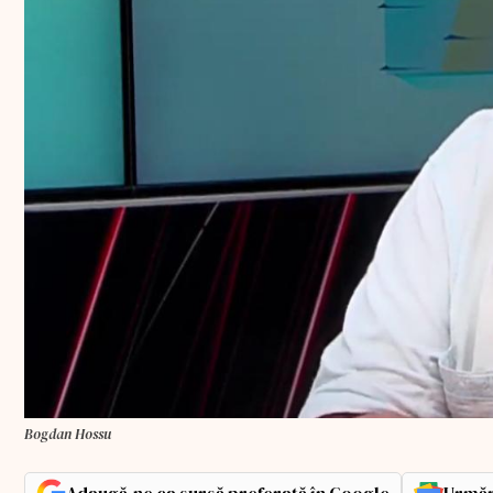
Bogdan Hossu