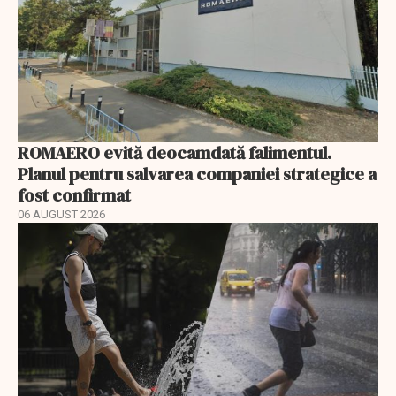
ROMAERO evită deocamdată falimentul.
Planul pentru salvarea companiei strategice a
fost confirmat
06 AUGUST 2026