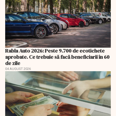
Rabla Auto 2026: Peste 9.700 de ecotichete
aprobate. Ce trebuie să facă beneficiarii în 60
de zile
04 AUGUST 2026