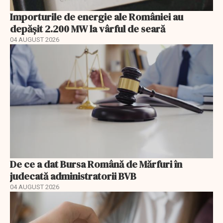
Importurile de energie ale României au
depășit 2.200 MW la vârful de seară
04 AUGUST 2026
De ce a dat Bursa Română de Mărfuri în
judecată administratorii BVB
04 AUGUST 2026