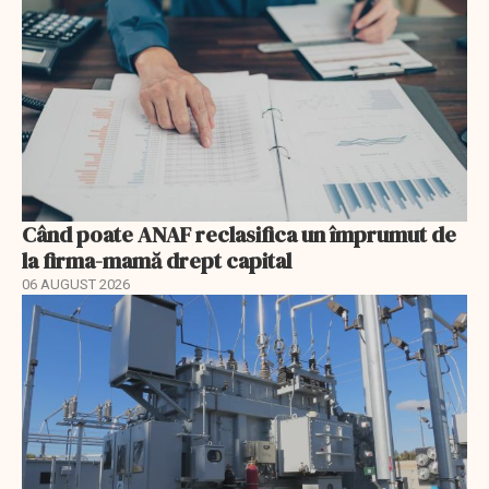
Când poate ANAF reclasifica un împrumut de
la firma-mamă drept capital
06 AUGUST 2026