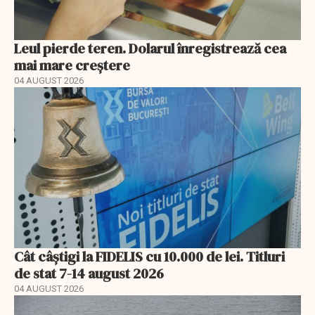
Leul pierde teren. Dolarul înregistrează cea
mai mare creștere
04 AUGUST 2026
Cât câștigi la FIDELIS cu 10.000 de lei. Titluri
de stat 7-14 august 2026
04 AUGUST 2026