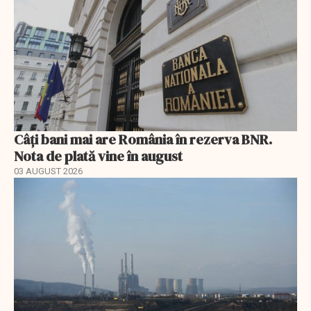
Câți bani mai are România în rezerva BNR.
Nota de plată vine în august
03 AUGUST 2026