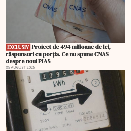
Proiect de 494 milioane de lei,
EXCLUSIV
răspunsuri cu porția. Ce nu spune CNAS
despre noul PIAS
05 AUGUST 2026