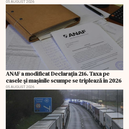
05 AUGUST 2026
ANAF a modificat Declarația 216. Taxa pe
casele și mașinile scumpe se triplează în 2026
05 AUGUST 2026