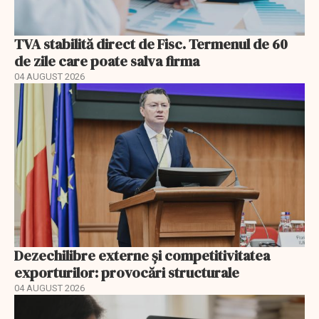
TVA stabilită direct de Fisc. Termenul de 60
de zile care poate salva firma
04 AUGUST 2026
Dezechilibre externe și competitivitatea
exporturilor: provocări structurale
04 AUGUST 2026