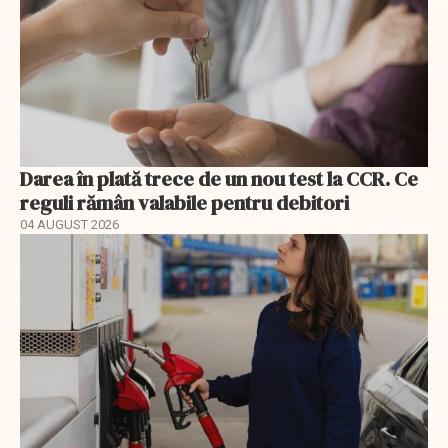
Darea în plată trece de un nou test la CCR. Ce
reguli rămân valabile pentru debitori
04 AUGUST 2026