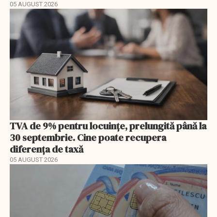
05 AUGUST 2026
TVA de 9% pentru locuințe, prelungită până la
30 septembrie. Cine poate recupera
diferența de taxă
05 AUGUST 2026
EXCLUSIV