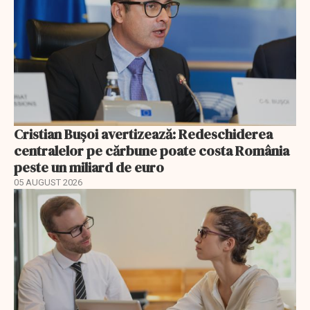
Cristian Bușoi avertizează: Redeschiderea
centralelor pe cărbune poate costa România
peste un miliard de euro
05 AUGUST 2026