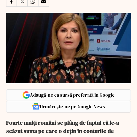
Adaugă-ne ca sursă preferată în Google
Urmărește-ne pe Google News
Foarte mulţi români se plâng de faptul că le-a
scăzut suma pe care o dețin în conturile de