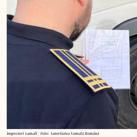
Inspectori vamali / Foto: Autoritatea Vamală Română