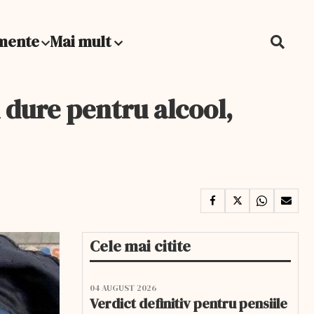
mente
Mai mult
 dure pentru alcool,
Cele mai citite
04 AUGUST 2026
Verdict definitiv pentru pensiile