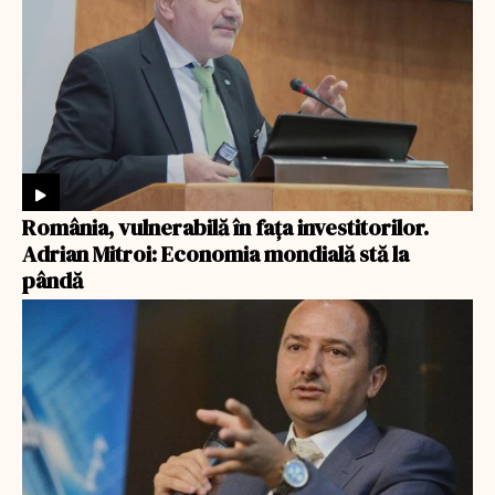
România, vulnerabilă în fața investitorilor.
Adrian Mitroi: Economia mondială stă la
pândă