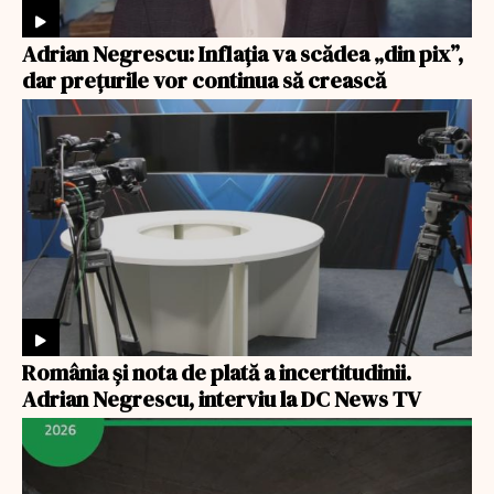
Adrian Negrescu: Inflația va scădea „din pix”,
dar prețurile vor continua să crească
România şi nota de plată a incertitudinii.
Adrian Negrescu, interviu la DC News TV