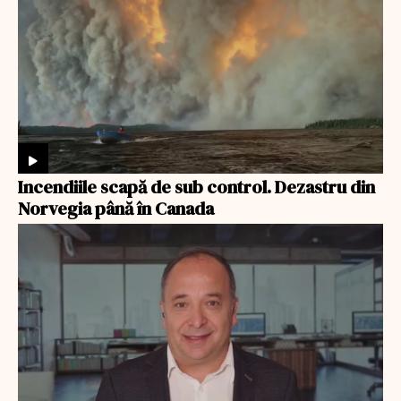
Incendiile scapă de sub control. Dezastru din
Norvegia până în Canada