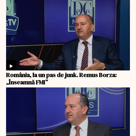
România, la un pas de junk. Remus Borza:
„Înseamnă FMI”