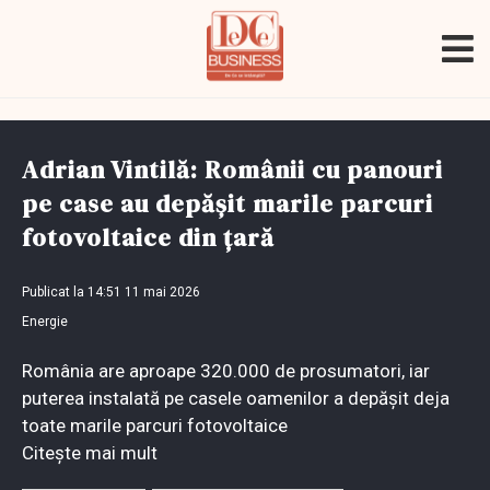
Adrian Vintilă: Românii cu panouri
pe case au depășit marile parcuri
fotovoltaice din țară
Publicat la 14:51 11 mai 2026
Energie
România are aproape 320.000 de prosumatori, iar
puterea instalată pe casele oamenilor a depășit deja
toate marile parcuri fotovoltaice
Citește mai mult