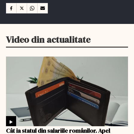
Video din actualitate
Cât ia statul din salariile românilor. Apel