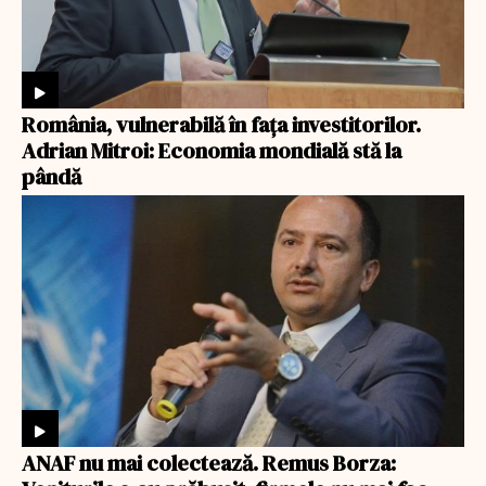
România, vulnerabilă în fața investitorilor.
Adrian Mitroi: Economia mondială stă la
pândă
ANAF nu mai colectează. Remus Borza: