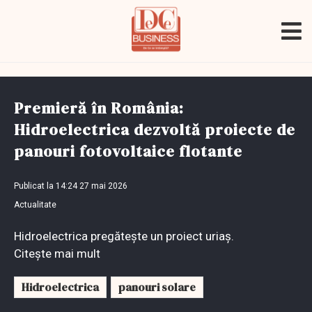
Premieră în România:
Hidroelectrica dezvoltă proiecte de
panouri fotovoltaice flotante
Publicat la 14:24 27 mai 2026
Actualitate
Hidroelectrica pregătește un proiect uriaș.
Citește mai mult
Hidroelectrica
panouri solare