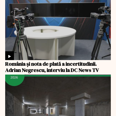
România şi nota de plată a incertitudinii.
Adrian Negrescu, interviu la DC News TV