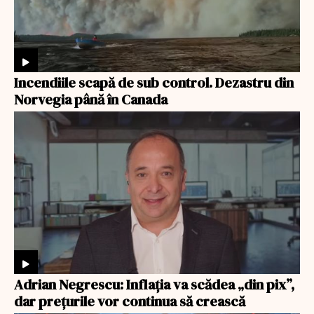
Incendiile scapă de sub control. Dezastru din
Norvegia până în Canada
Adrian Negrescu: Inflația va scădea „din pix”,
dar prețurile vor continua să crească