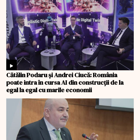
Cătălin Podaru și Andrei Ciucă: România
poate intra în cursa AI din construcții de la
egal la egal cu marile economii