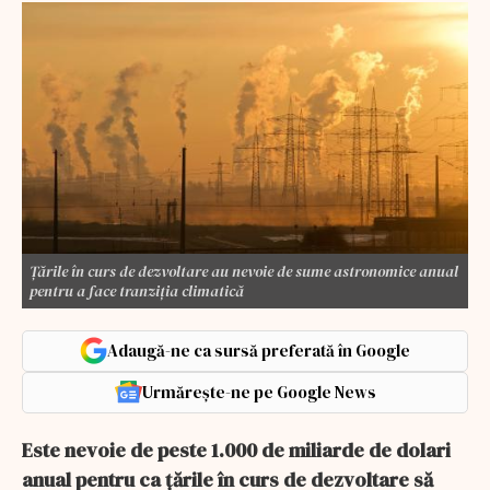
Țările în curs de dezvoltare au nevoie de sume astronomice anual
pentru a face tranziția climatică
Adaugă-ne ca sursă preferată în Google
Urmărește-ne pe Google News
Este nevoie de peste 1.000 de miliarde de dolari
anual pentru ca țările în curs de dezvoltare să