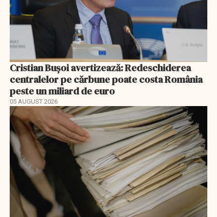
Cristian Bușoi avertizează: Redeschiderea
centralelor pe cărbune poate costa România
peste un miliard de euro
05 AUGUST 2026