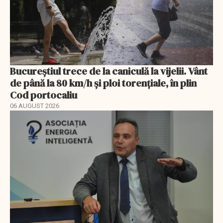
Bucureștiul trece de la caniculă la vijelii. Vânt
de până la 80 km/h și ploi torențiale, în plin
Cod portocaliu
06 AUGUST 2026