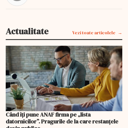
Actualitate
Vezi toate articolele
Când îți pune ANAF firma pe „lista
datornicilor”. Pragurile de la care restanțele