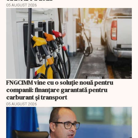
05 AUGUST 2026
FNGCIMM vine cu o soluție nouă pentru
companii: finanțare garantată pentru
carburant și transport
05 AUGUST 2026