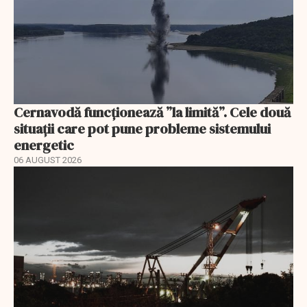
Cernavodă funcționează ”la limită”. Cele două
situații care pot pune probleme sistemului
energetic
06 AUGUST 2026