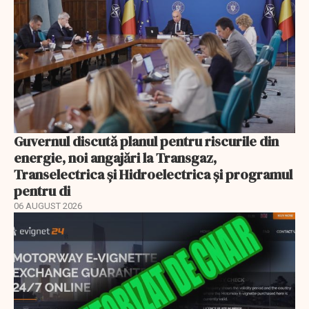
Guvernul discută planul pentru riscurile din
energie, noi angajări la Transgaz,
Transelectrica și Hidroelectrica și programul
pentru di
06 AUGUST 2026