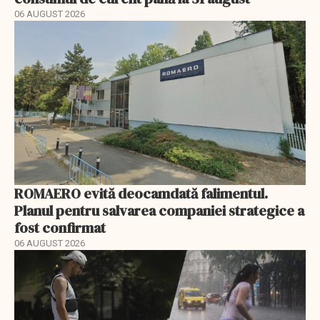
06 AUGUST 2026
ROMAERO evită deocamdată falimentul.
Planul pentru salvarea companiei strategice a
fost confirmat
06 AUGUST 2026