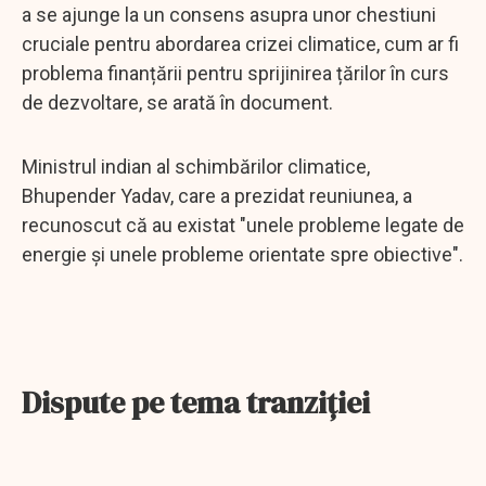
a se ajunge la un consens asupra unor chestiuni
cruciale pentru abordarea crizei climatice, cum ar fi
problema finanțării pentru sprijinirea țărilor în curs
de dezvoltare, se arată în document.
Ministrul indian al schimbărilor climatice,
Bhupender Yadav, care a prezidat reuniunea, a
recunoscut că au existat "unele probleme legate de
energie și unele probleme orientate spre obiective".
Dispute pe tema tranziției