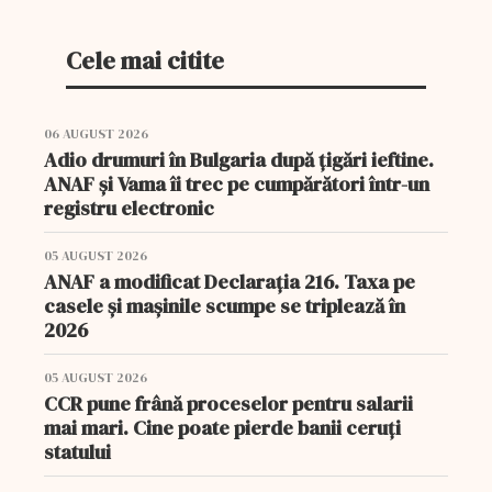
Cele mai citite
06 AUGUST 2026
Adio drumuri în Bulgaria după țigări ieftine.
ANAF și Vama îi trec pe cumpărători într-un
registru electronic
05 AUGUST 2026
ANAF a modificat Declarația 216. Taxa pe
casele și mașinile scumpe se triplează în
2026
05 AUGUST 2026
CCR pune frână proceselor pentru salarii
mai mari. Cine poate pierde banii ceruți
statului