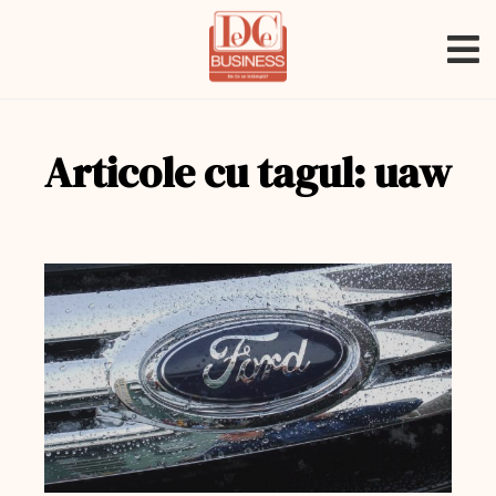
Articole cu tagul: uaw