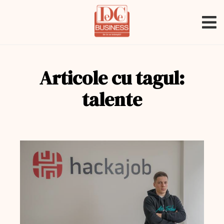
Articole cu tagul:
talente