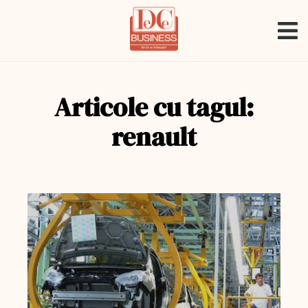
Articole cu tagul:
renault