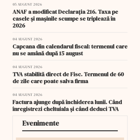
05 AUGUST 2026
ANAF a modificat Declarația 216. Taxa pe
casele și mașinile scumpe se triplează în
2026
04 AUGUST 2026
Capcana din calendarul fiscal: termenul care
nu se amână după 15 august
04 AUGUST 2026
TVA stabilită direct de Fisc. Termenul de 60
de zile care poate salva firma
04 AUGUST 2026
Factura ajunge după închiderea lunii. Când
înregistrezi cheltuiala și când deduci TVA
Evenimente