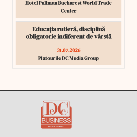
Hotel Pullman Bucharest World Trade
Center
Educația rutieră, disciplină
obligatorie indiferent de vârstă
31.07.2026
Platourile DC Media Group