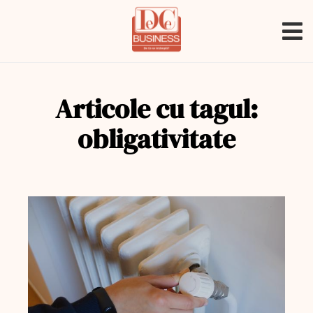
Articole cu tagul:
obligativitate