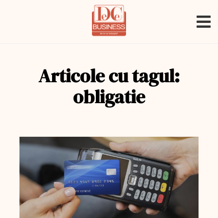
Articole cu tagul:
obligatie