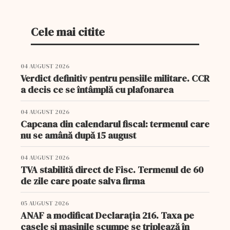
Cele mai citite
04 AUGUST 2026
Verdict definitiv pentru pensiile militare. CCR
a decis ce se întâmplă cu plafonarea
04 AUGUST 2026
Capcana din calendarul fiscal: termenul care
nu se amână după 15 august
04 AUGUST 2026
TVA stabilită direct de Fisc. Termenul de 60
de zile care poate salva firma
05 AUGUST 2026
ANAF a modificat Declarația 216. Taxa pe
casele și mașinile scumpe se triplează în