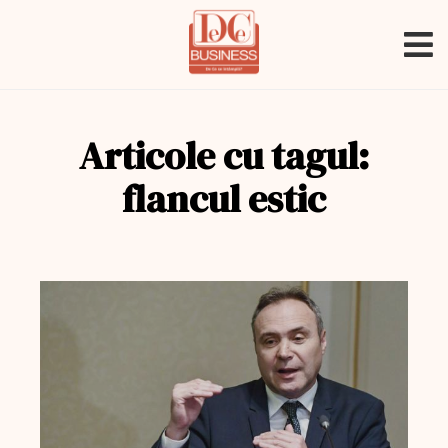
Articole cu tagul:
flancul estic