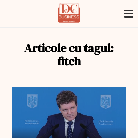
Articole cu tagul:
fitch