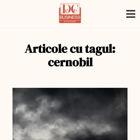
Articole cu tagul:
cernobil