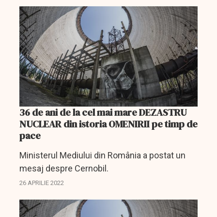
36 de ani de la cel mai mare DEZASTRU
NUCLEAR din istoria OMENIRII pe timp de
pace
Ministerul Mediului din România a postat un
mesaj despre Cernobil.
26 APRILIE 2022