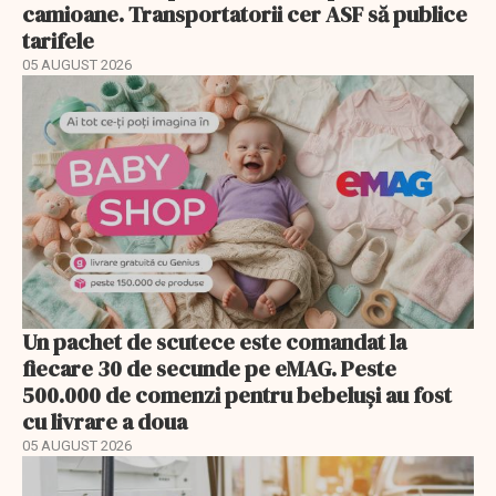
camioane. Transportatorii cer ASF să publice
tarifele
05 AUGUST 2026
Un pachet de scutece este comandat la
fiecare 30 de secunde pe eMAG. Peste
500.000 de comenzi pentru bebeluși au fost
cu livrare a doua
05 AUGUST 2026