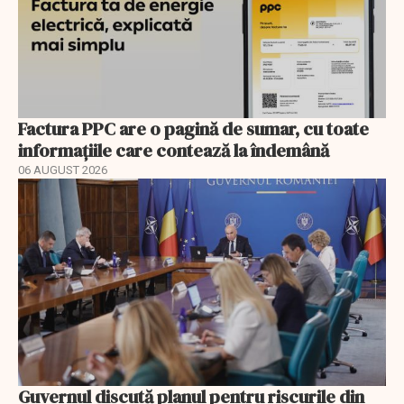
Factura PPC are o pagină de sumar, cu toate
informațiile care contează la îndemână
06 AUGUST 2026
Guvernul discută planul pentru riscurile din