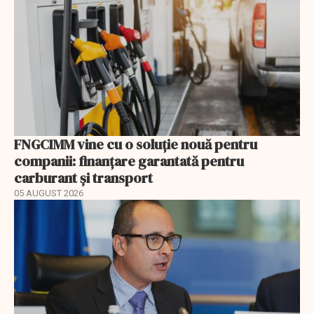
FNGCIMM vine cu o soluție nouă pentru
companii: finanțare garantată pentru
carburant și transport
05 AUGUST 2026