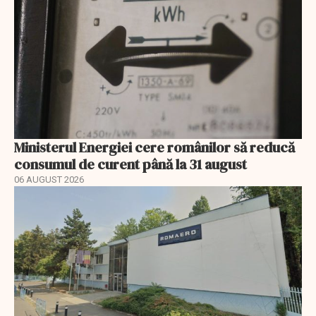
Ministerul Energiei cere românilor să reducă
consumul de curent până la 31 august
06 AUGUST 2026