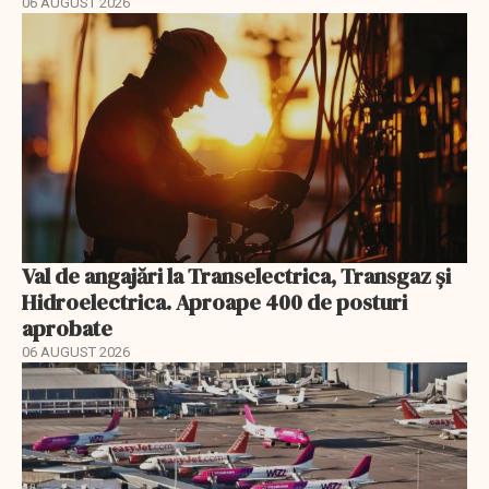
06 AUGUST 2026
Val de angajări la Transelectrica, Transgaz și
Hidroelectrica. Aproape 400 de posturi
aprobate
06 AUGUST 2026