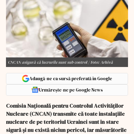
CNCAN asigură că lucrurile sunt sub control / Foto: Arhivă
Adaugă-ne ca sursă preferată în Google
Urmărește-ne pe Google News
Comisia Naţională pentru Controlul Activităţilor
Nucleare (CNCAN) transmite că toate instalaţiile
nucleare de pe teritoriul Ucrainei sunt în stare
sigură şi nu există niciun pericol, iar măsurătorile