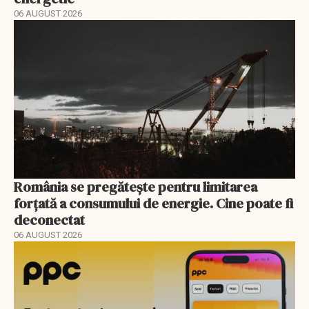
06 AUGUST 2026
România se pregătește pentru limitarea
forțată a consumului de energie. Cine poate fi
deconectat
06 AUGUST 2026