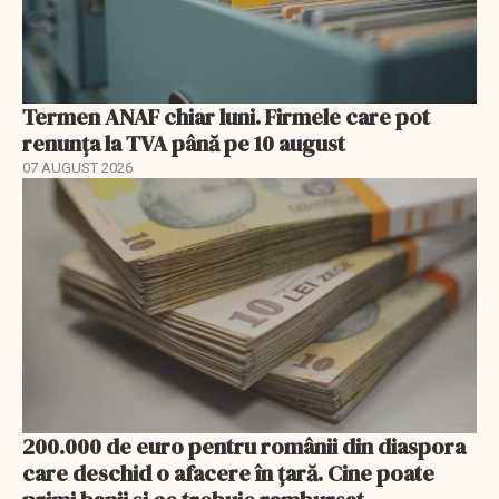
Termen ANAF chiar luni. Firmele care pot
renunța la TVA până pe 10 august
07 AUGUST 2026
200.000 de euro pentru românii din diaspora
care deschid o afacere în țară. Cine poate