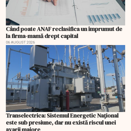
Când poate ANAF reclasifica un împrumut de
la firma-mamă drept capital
06 AUGUST 2026
Transelectrica: Sistemul Energetic Național
este sub presiune, dar nu există riscul unei
avarii majore