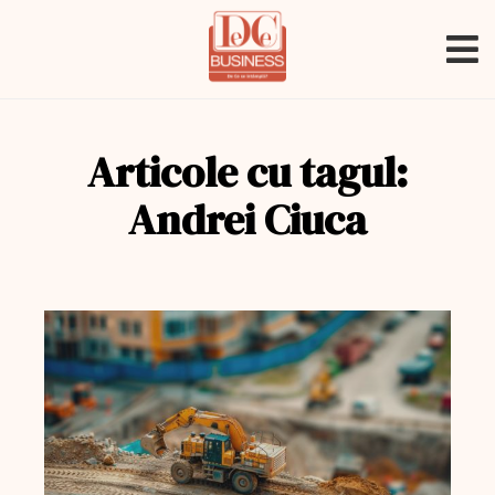
Articole cu tagul:
Andrei Ciuca