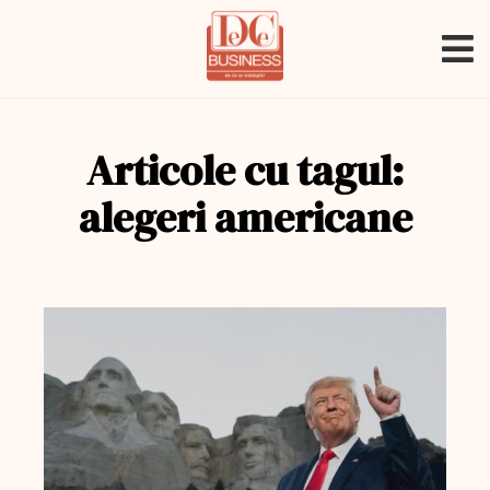
Articole cu tagul:
alegeri americane