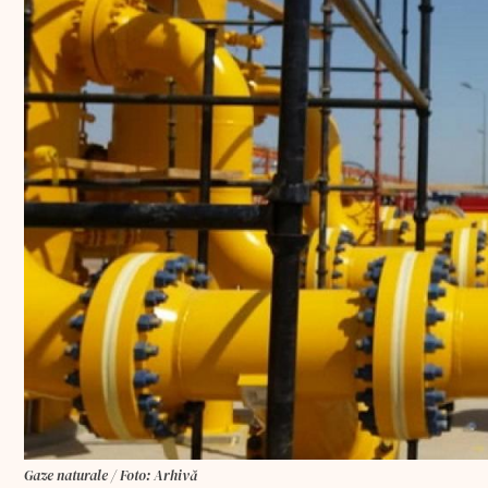
Gaze naturale / Foto: Arhivă