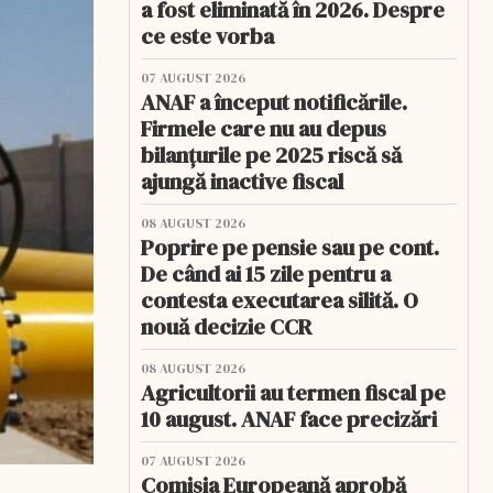
a fost eliminată în 2026. Despre
ce este vorba
07 AUGUST 2026
ANAF a început notificările.
Firmele care nu au depus
bilanțurile pe 2025 riscă să
ajungă inactive fiscal
08 AUGUST 2026
Poprire pe pensie sau pe cont.
De când ai 15 zile pentru a
contesta executarea silită. O
nouă decizie CCR
08 AUGUST 2026
Agricultorii au termen fiscal pe
10 august. ANAF face precizări
07 AUGUST 2026
Comisia Europeană aprobă