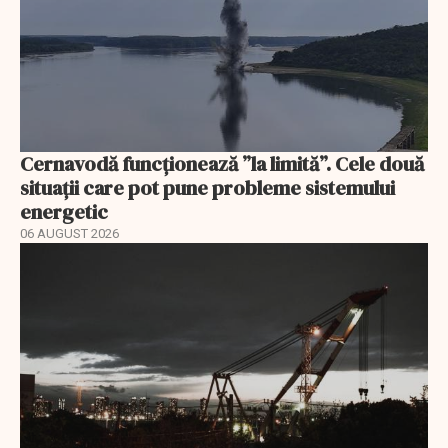
Cernavodă funcționează ”la limită”. Cele două
situații care pot pune probleme sistemului
energetic
06 AUGUST 2026