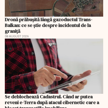
Dronă prăbușită lângă gazoductul Trans-
Balkan: ce se știe despre incidentul de la
graniță
08 AUGUST 2026
Se deblochează Cadastrul. Când ar putea
reveni e-Terra după atacul cibernetic care a