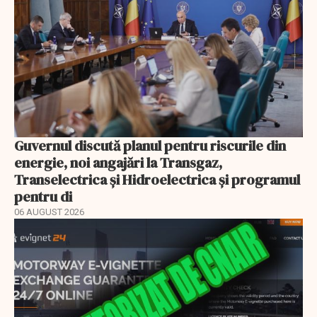
Guvernul discută planul pentru riscurile din
energie, noi angajări la Transgaz,
Transelectrica și Hidroelectrica și programul
pentru di
06 AUGUST 2026