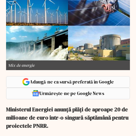
Mix de energie
Adaugă-ne ca sursă preferată în Google
Urmărește-ne pe Google News
Ministerul Energiei anunță plăți de aproape 20 de
milioane de euro într-o singură săptămână pentru
proiectele PNRR.