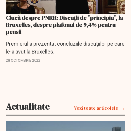
Ciucă despre PNRR: Discuții de ”principiu”, la
Bruxelles, despre plafonul de 9,4% pentru
pensii
Premierul a prezentat concluziile discuțiilor pe care
le-a avut la Bruxelles.
28 OCTOMBRIE 2022
Actualitate
Vezi toate articolele