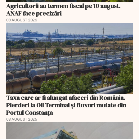
Agricultorii au termen fiscal pe 10 august.
ANAF face precizări
08 AUGUST 2026
Taxa care ar fi alungat afaceri din România.
Pierderi la Oil Terminal și fluxuri mutate din
Portul Constanța
08 AUGUST 2026