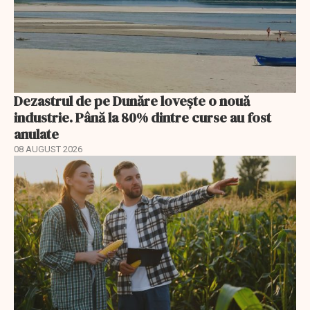
Dezastrul de pe Dunăre lovește o nouă
industrie. Până la 80% dintre curse au fost
anulate
08 AUGUST 2026