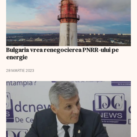
Bulgaria vrea renegocierea PNRR-ului pe
energie
28 MARTIE 2023
EXCLUSIV