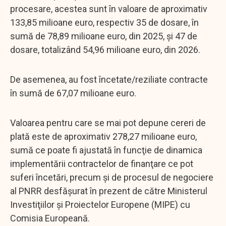
procesare, acestea sunt în valoare de aproximativ
133,85 milioane euro, respectiv 35 de dosare, în
sumă de 78,89 milioane euro, din 2025, şi 47 de
dosare, totalizând 54,96 milioane euro, din 2026.
De asemenea, au fost încetate/reziliate contracte
în sumă de 67,07 milioane euro.
Valoarea pentru care se mai pot depune cereri de
plată este de aproximativ 278,27 milioane euro,
sumă ce poate fi ajustată în funcţie de dinamica
implementării contractelor de finanţare ce pot
suferi încetări, precum şi de procesul de negociere
al PNRR desfăşurat în prezent de către Ministerul
Investiţiilor şi Proiectelor Europene (MIPE) cu
Comisia Europeană.