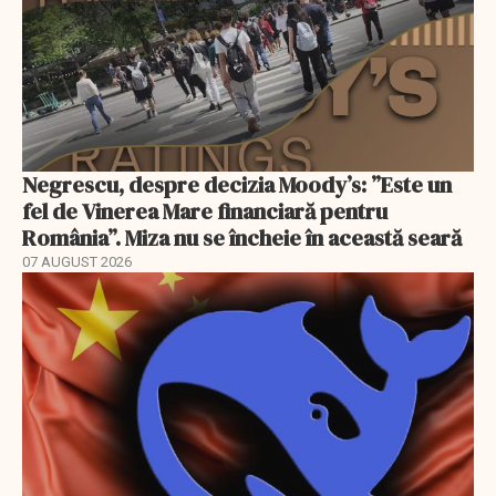
Negrescu, despre decizia Moody’s: ”Este un
fel de Vinerea Mare financiară pentru
România”. Miza nu se încheie în această seară
07 AUGUST 2026