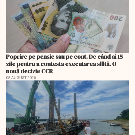
Poprire pe pensie sau pe cont. De când ai 15
zile pentru a contesta executarea silită. O
nouă decizie CCR
08 AUGUST 2026