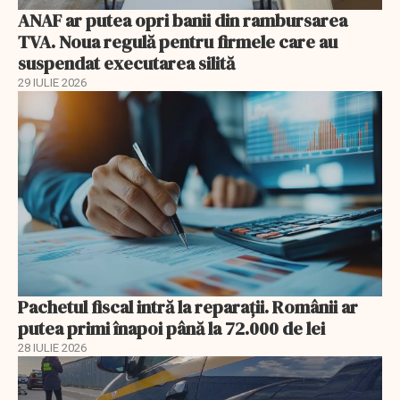
ANAF ar putea opri banii din rambursarea
TVA. Noua regulă pentru firmele care au
suspendat executarea silită
29 IULIE 2026
Pachetul fiscal intră la reparații. Românii ar
putea primi înapoi până la 72.000 de lei
28 IULIE 2026