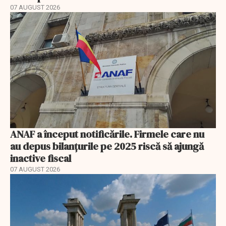
07 AUGUST 2026
ANAF a început notificările. Firmele care nu
au depus bilanțurile pe 2025 riscă să ajungă
inactive fiscal
07 AUGUST 2026