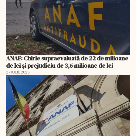
ANAF: Chirie supraevaluată de 22 de milioane
de lei și prejudiciu de 3,6 milioane de lei
27 IULIE 2026