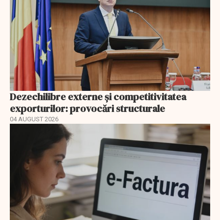
Dezechilibre externe și competitivitatea
exporturilor: provocări structurale
04 AUGUST 2026