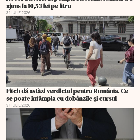
ajuns la 10,53 lei pe litru
31 IULIE 2026
Fitch dă astăzi verdictul pentru România. Ce
se poate întâmpla cu dobânzile și cursul
31 IULIE 2026