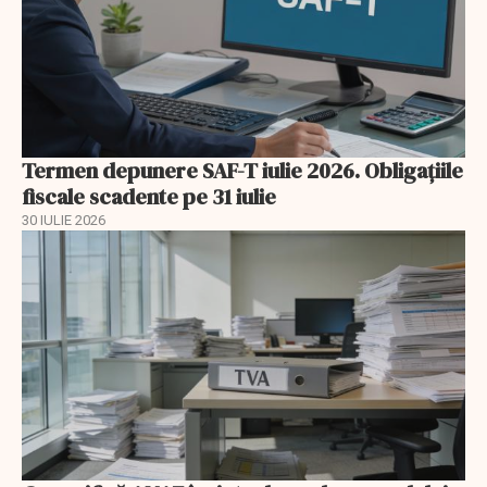
Termen depunere SAF-T iulie 2026. Obligațiile
fiscale scadente pe 31 iulie
30 IULIE 2026