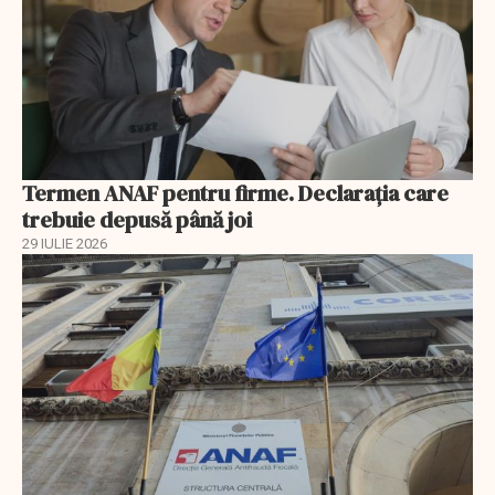
Termen ANAF pentru firme. Declarația care
trebuie depusă până joi
29 IULIE 2026