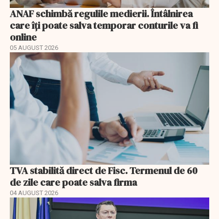
ANAF schimbă regulile medierii. Întâlnirea
care îți poate salva temporar conturile va fi
online
05 AUGUST 2026
TVA stabilită direct de Fisc. Termenul de 60
de zile care poate salva firma
04 AUGUST 2026