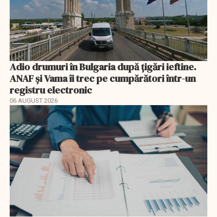
Adio drumuri în Bulgaria după țigări ieftine.
ANAF și Vama îi trec pe cumpărători într-un
registru electronic
06 AUGUST 2026