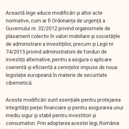
Această lege aduce modificări și altor acte
normative, cum ar fi Ordonanța de urgență a
Guvernului nr. 32/2012 privind organismele de
plasament colectiv în valori mobiliare și societățile
de administrare a investițiilor, precum și Legii nr.
74/2015 privind administratorii de fonduri de
investiții alternative, pentru a asigura o aplicare
coerentă și eficientă a cerințelor impuse de noua
legislație europeană în materie de securitate
cibernetică.
Aceste modificări sunt esențiale pentru protejarea
integrității pieței financiare și pentru asigurarea unui
mediu sigur și stabil pentru investitori și
consumatori. Prin adoptarea acestei legi, România