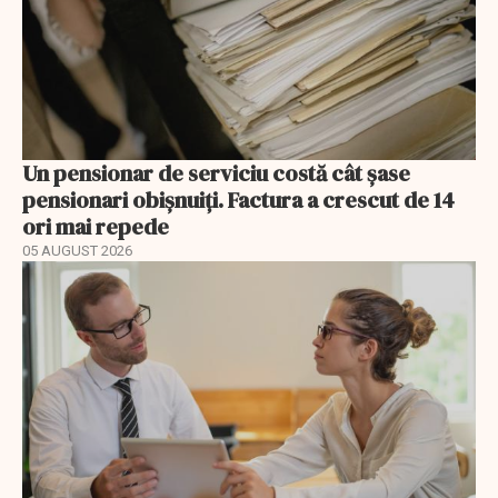
Un pensionar de serviciu costă cât șase
pensionari obișnuiți. Factura a crescut de 14
ori mai repede
05 AUGUST 2026