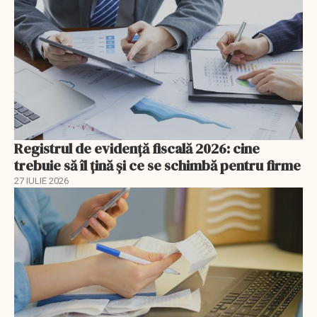
Registrul de evidență fiscală 2026: cine
trebuie să îl țină și ce se schimbă pentru firme
27 IULIE 2026