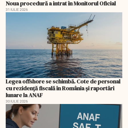
Noua procedură a intrat în Monitorul Oficial
31 IULIE 2026
Legea offshore se schimbă. Cote de personal
cu rezidență fiscală în România și raportări
lunare la ANAF
30 IULIE 2026