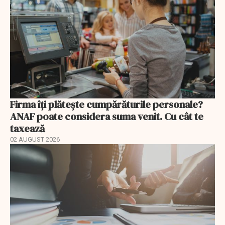
Firma îți plătește cumpărăturile personale?
ANAF poate considera suma venit. Cu cât te
taxează
02 AUGUST 2026