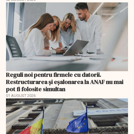
Reguli noi pentru firmele cu datorii.
Restructurarea și eșalonarea la ANAF nu mai
pot fi folosite simultan
01 AUGUST 2026