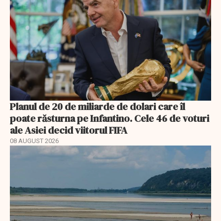
Planul de 20 de miliarde de dolari care îl
poate răsturna pe Infantino. Cele 46 de voturi
ale Asiei decid viitorul FIFA
08 AUGUST 2026