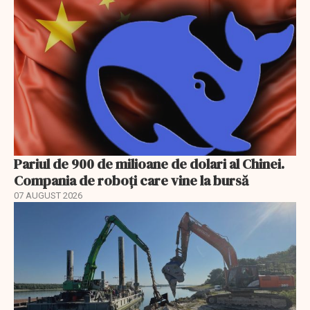
Pariul de 900 de milioane de dolari al Chinei.
Compania de roboți care vine la bursă
07 AUGUST 2026