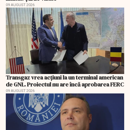
09 AUGUST 2026
Transgaz vrea acțiuni la un terminal american
de GNL. Proiectul nu are încă aprobarea FERC
09 AUGUST 2026