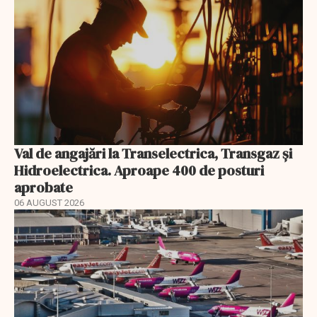
Val de angajări la Transelectrica, Transgaz și
Hidroelectrica. Aproape 400 de posturi
aprobate
06 AUGUST 2026