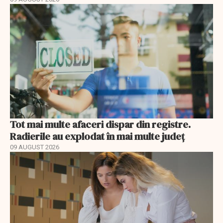
Tot mai multe afaceri dispar din registre.
Radierile au explodat în mai multe județ
09 AUGUST 2026