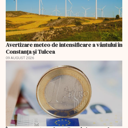
Avertizare meteo de intensificare a vântului în
Constanța și Tulcea
09 AUGUST 2026