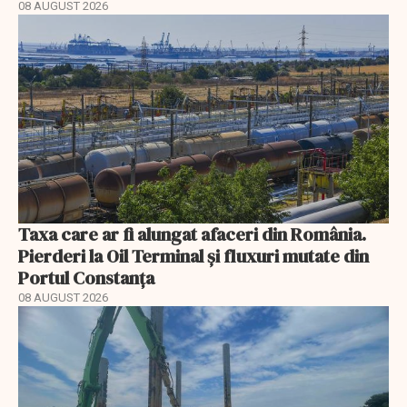
08 AUGUST 2026
Taxa care ar fi alungat afaceri din România.
Pierderi la Oil Terminal și fluxuri mutate din
Portul Constanța
08 AUGUST 2026