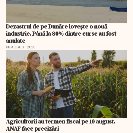
Dezastrul de pe Dunăre lovește o nouă
industrie. Până la 80% dintre curse au fost
anulate
08 AUGUST 2026
Agricultorii au termen fiscal pe 10 august.
ANAF face precizări