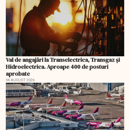
Val de angajări la Transelectrica, Transgaz și
Hidroelectrica. Aproape 400 de posturi
aprobate
06 AUGUST 2026