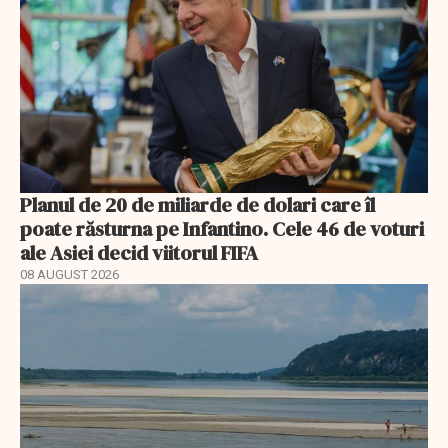
Planul de 20 de miliarde de dolari care îl
poate răsturna pe Infantino. Cele 46 de voturi
ale Asiei decid viitorul FIFA
08 AUGUST 2026