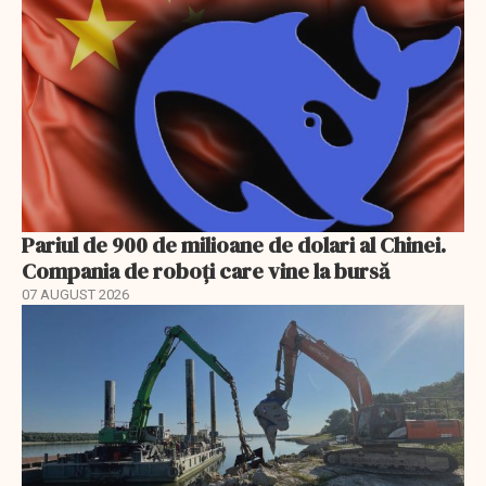
Pariul de 900 de milioane de dolari al Chinei.
Compania de roboți care vine la bursă
07 AUGUST 2026