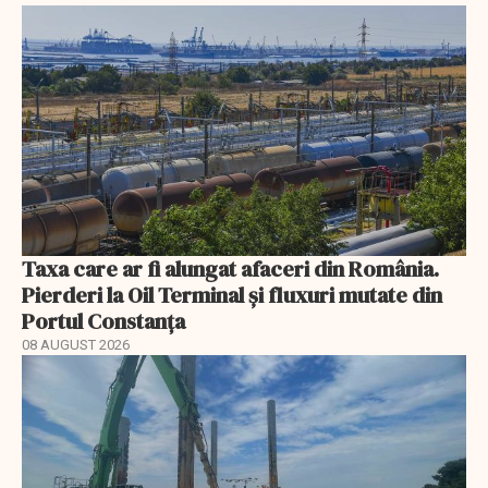
Taxa care ar fi alungat afaceri din România.
Pierderi la Oil Terminal și fluxuri mutate din
Portul Constanța
08 AUGUST 2026