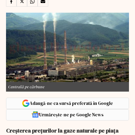
Centrală pe cărbune
Adaugă-ne ca sursă preferată în Google
Urmărește-ne pe Google News
Creşterea preţurilor la gaze naturale pe piaţa