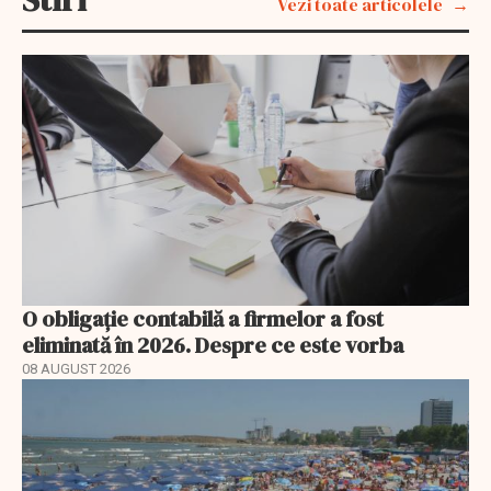
Vezi toate articolele
O obligație contabilă a firmelor a fost
eliminată în 2026. Despre ce este vorba
08 AUGUST 2026