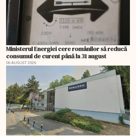
Ministerul Energiei cere românilor să reducă
consumul de curent până la 31 august
06 AUGUST 2026