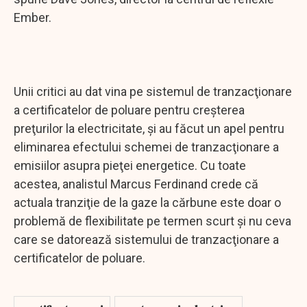
Ember.
Unii critici au dat vina pe sistemul de tranzacţionare
a certificatelor de poluare pentru creşterea
preţurilor la electricitate, şi au făcut un apel pentru
eliminarea efectului schemei de tranzacţionare a
emisiilor asupra pieţei energetice. Cu toate
acestea, analistul Marcus Ferdinand crede că
actuala tranziţie de la gaze la cărbune este doar o
problemă de flexibilitate pe termen scurt şi nu ceva
care se datorează sistemului de tranzacţionare a
certificatelor de poluare.