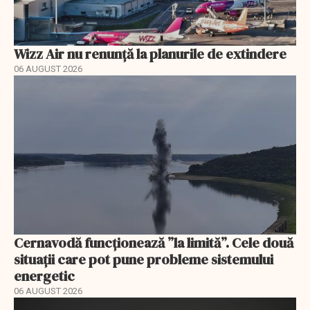
Wizz Air nu renunță la planurile de extindere
06 AUGUST 2026
Cernavodă funcționează ”la limită”. Cele două
situații care pot pune probleme sistemului
energetic
06 AUGUST 2026