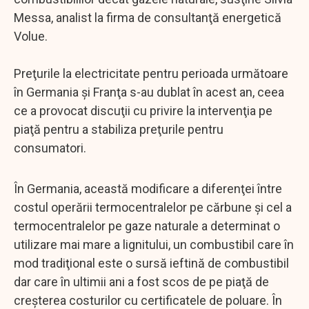
Messa, analist la firma de consultanţă energetică
Volue.
Preţurile la electricitate pentru perioada următoare
în Germania şi Franţa s-au dublat în acest an, ceea
ce a provocat discuţii cu privire la intervenţia pe
piaţă pentru a stabiliza preţurile pentru
consumatori.
În Germania, această modificare a diferenţei între
costul operării termocentralelor pe cărbune şi cel a
termocentralelor pe gaze naturale a determinat o
utilizare mai mare a lignitului, un combustibil care în
mod tradiţional este o sursă ieftină de combustibil
dar care în ultimii ani a fost scos de pe piaţă de
creşterea costurilor cu certificatele de poluare. În