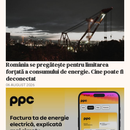
România se pregătește pentru limitarea
forțată a consumului de energie. Cine poate fi
deconectat
06 AUGUST 2026