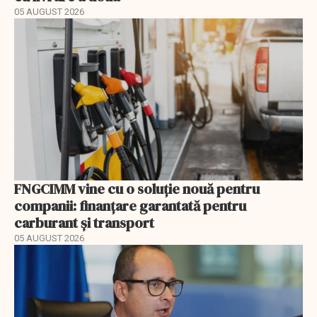
05 AUGUST 2026
FNGCIMM vine cu o soluție nouă pentru
companii: finanțare garantată pentru
carburant și transport
05 AUGUST 2026