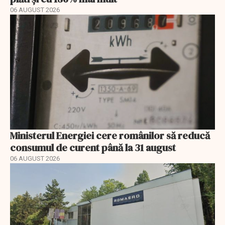
06 AUGUST 2026
Ministerul Energiei cere românilor să reducă
consumul de curent până la 31 august
06 AUGUST 2026