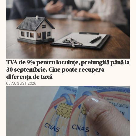
TVA de 9% pentru locuințe, prelungită până la
30 septembrie. Cine poate recupera
diferența de taxă
05 AUGUST 2026
EXCLUSIV