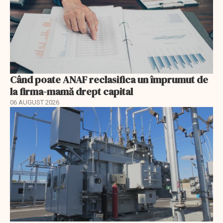
Când poate ANAF reclasifica un împrumut de
la firma-mamă drept capital
06 AUGUST 2026