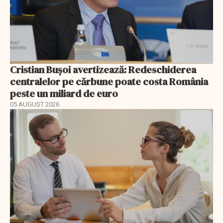
Cristian Bușoi avertizează: Redeschiderea
centralelor pe cărbune poate costa România
peste un miliard de euro
05 AUGUST 2026