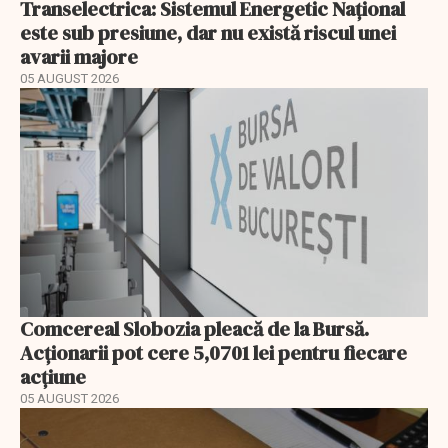
Transelectrica: Sistemul Energetic Național
este sub presiune, dar nu există riscul unei
avarii majore
05 AUGUST 2026
Comcereal Slobozia pleacă de la Bursă.
Acționarii pot cere 5,0701 lei pentru fiecare
acțiune
05 AUGUST 2026