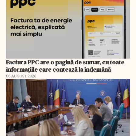
Factura PPC are o pagină de sumar, cu toate
informațiile care contează la îndemână
06 AUGUST 2026