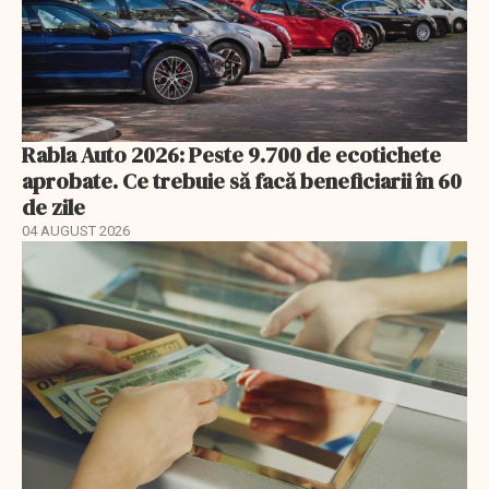
Rabla Auto 2026: Peste 9.700 de ecotichete
aprobate. Ce trebuie să facă beneficiarii în 60
de zile
04 AUGUST 2026