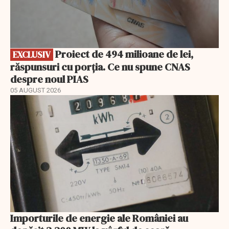
Proiect de 494 milioane de lei,
EXCLUSIV
răspunsuri cu porția. Ce nu spune CNAS
despre noul PIAS
05 AUGUST 2026
Importurile de energie ale României au