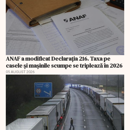
ANAF a modificat Declarația 216. Taxa pe
casele și mașinile scumpe se triplează în 2026
05 AUGUST 2026