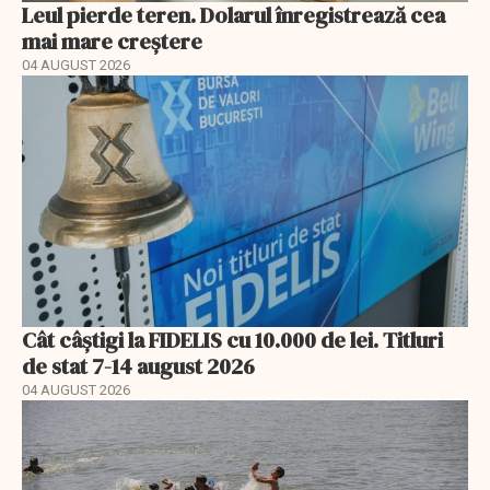
Leul pierde teren. Dolarul înregistrează cea
mai mare creștere
04 AUGUST 2026
Cât câștigi la FIDELIS cu 10.000 de lei. Titluri
de stat 7-14 august 2026
04 AUGUST 2026