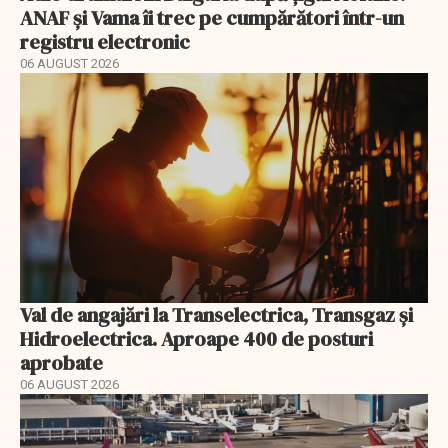
ANAF și Vama îi trec pe cumpărători într-un
registru electronic
06 AUGUST 2026
Val de angajări la Transelectrica, Transgaz și
Hidroelectrica. Aproape 400 de posturi
aprobate
06 AUGUST 2026