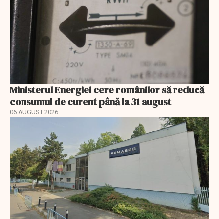
Ministerul Energiei cere românilor să reducă
consumul de curent până la 31 august
06 AUGUST 2026