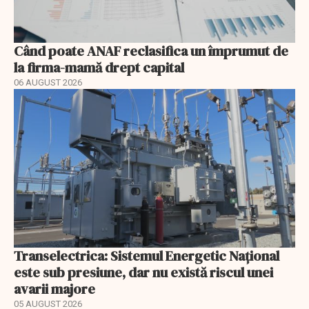
Când poate ANAF reclasifica un împrumut de
la firma-mamă drept capital
06 AUGUST 2026
Transelectrica: Sistemul Energetic Național
este sub presiune, dar nu există riscul unei
avarii majore
05 AUGUST 2026