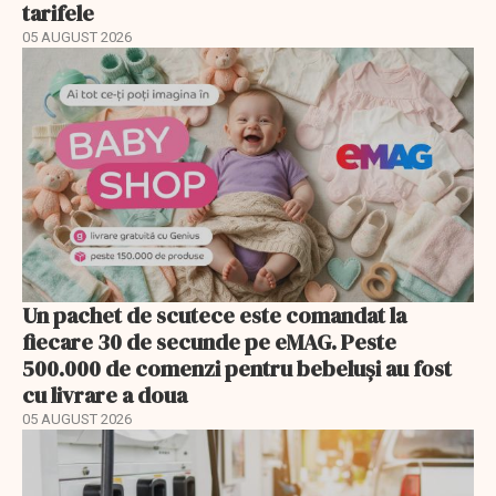
tarifele
05 AUGUST 2026
Un pachet de scutece este comandat la
fiecare 30 de secunde pe eMAG. Peste
500.000 de comenzi pentru bebeluși au fost
cu livrare a doua
05 AUGUST 2026