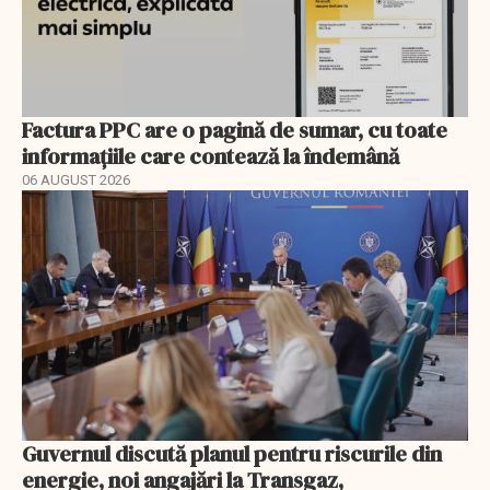
Factura PPC are o pagină de sumar, cu toate
informațiile care contează la îndemână
06 AUGUST 2026
Guvernul discută planul pentru riscurile din
energie, noi angajări la Transgaz,