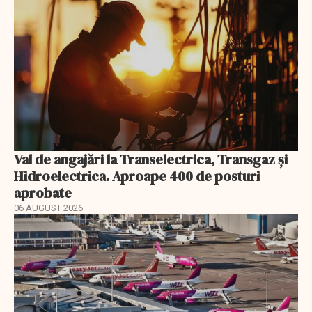
Val de angajări la Transelectrica, Transgaz și
Hidroelectrica. Aproape 400 de posturi
aprobate
06 AUGUST 2026