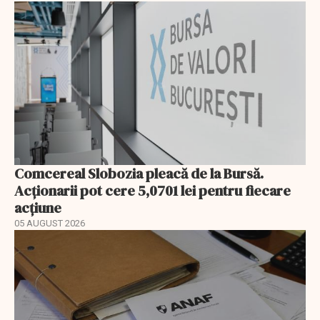
Comcereal Slobozia pleacă de la Bursă.
Acționarii pot cere 5,0701 lei pentru fiecare
acțiune
05 AUGUST 2026