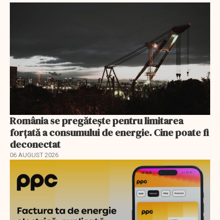
România se pregătește pentru limitarea
forțată a consumului de energie. Cine poate fi
deconectat
06 AUGUST 2026