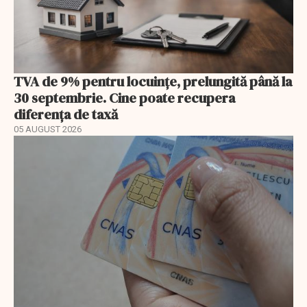
TVA de 9% pentru locuințe, prelungită până la
30 septembrie. Cine poate recupera
diferența de taxă
05 AUGUST 2026
EXCLUSIV