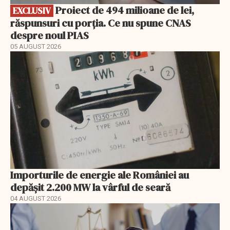
Proiect de 494 milioane de lei,
EXCLUSIV
răspunsuri cu porția. Ce nu spune CNAS
despre noul PIAS
05 AUGUST 2026
Importurile de energie ale României au
depășit 2.200 MW la vârful de seară
04 AUGUST 2026