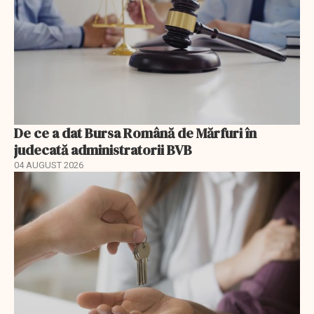
De ce a dat Bursa Română de Mărfuri în
judecată administratorii BVB
04 AUGUST 2026