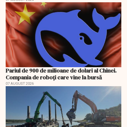
Pariul de 900 de milioane de dolari al Chinei.
Compania de roboți care vine la bursă
07 AUGUST 2026