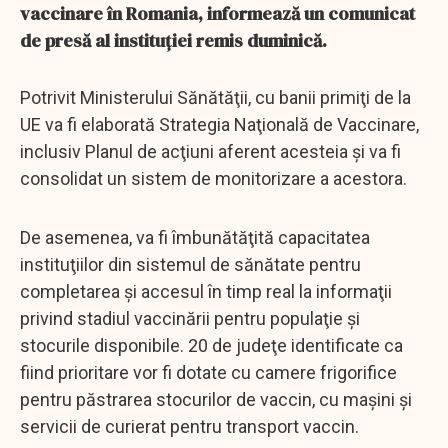
vaccinare în Romania, informează un comunicat
de presă al instituţiei remis duminică.
Potrivit Ministerului Sănătăţii, cu banii primiţi de la
UE va fi elaborată Strategia Naţională de Vaccinare,
inclusiv Planul de acţiuni aferent acesteia şi va fi
consolidat un sistem de monitorizare a acestora.
De asemenea, va fi îmbunătăţită capacitatea
instituţiilor din sistemul de sănătate pentru
completarea şi accesul în timp real la informaţii
privind stadiul vaccinării pentru populaţie şi
stocurile disponibile. 20 de judeţe identificate ca
fiind prioritare vor fi dotate cu camere frigorifice
pentru păstrarea stocurilor de vaccin, cu maşini şi
servicii de curierat pentru transport vaccin.