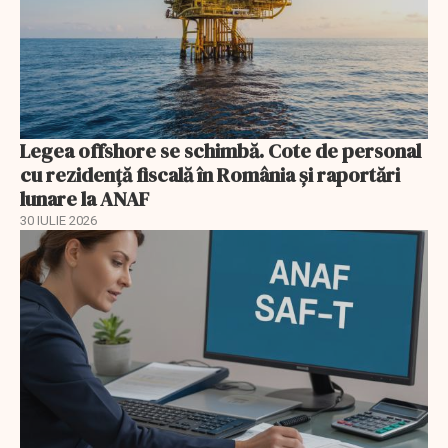
Legea offshore se schimbă. Cote de personal
cu rezidență fiscală în România și raportări
lunare la ANAF
30 IULIE 2026