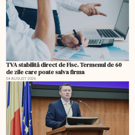
TVA stabilită direct de Fisc. Termenul de 60
de zile care poate salva firma
04 AUGUST 2026