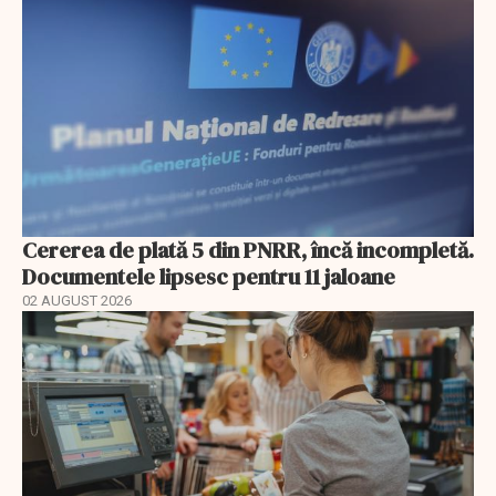
Cererea de plată 5 din PNRR, încă incompletă.
Documentele lipsesc pentru 11 jaloane
02 AUGUST 2026