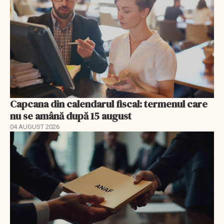
Capcana din calendarul fiscal: termenul care
nu se amână după 15 august
04 AUGUST 2026