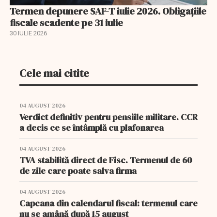
Termen depunere SAF-T iulie 2026. Obligațiile
fiscale scadente pe 31 iulie
30 IULIE 2026
Cele mai citite
04 AUGUST 2026
Verdict definitiv pentru pensiile militare. CCR
a decis ce se întâmplă cu plafonarea
04 AUGUST 2026
TVA stabilită direct de Fisc. Termenul de 60
de zile care poate salva firma
04 AUGUST 2026
Capcana din calendarul fiscal: termenul care
nu se amână după 15 august