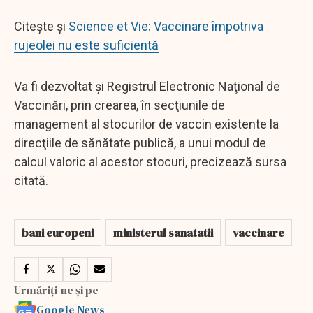
Citește și
Science et Vie: Vaccinare împotriva
rujeolei nu este suficientă
Va fi dezvoltat şi Registrul Electronic Naţional de
Vaccinări, prin crearea, în secţiunile de
management al stocurilor de vaccin existente la
direcţiile de sănătate publică, a unui modul de
calcul valoric al acestor stocuri, precizează sursa
citată.
bani europeni
ministerul sanatatii
vaccinare
Urmăriți-ne și pe
Google News