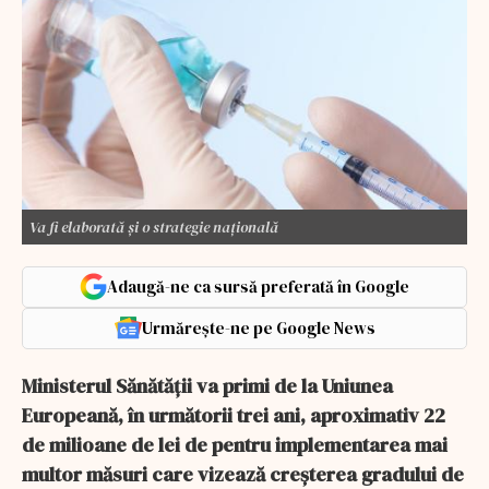
Va fi elaborată și o strategie națională
Adaugă-ne ca sursă preferată în Google
Urmărește-ne pe Google News
Ministerul Sănătăţii va primi de la Uniunea
Europeană, în următorii trei ani, aproximativ 22
de milioane de lei de pentru implementarea mai
multor măsuri care vizează creşterea gradului de