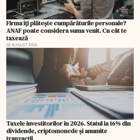
Firma îți plătește cumpărăturile personale?
ANAF poate considera suma venit. Cu cât te
taxează
02 AUGUST 2026
Taxele investitorilor în 2026. Statul ia 16% din
dividende, criptomonede și anumite
tranzacții