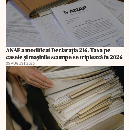
ANAF a modificat Declarația 216. Taxa pe
casele și mașinile scumpe se triplează în 2026
05 AUGUST 2026