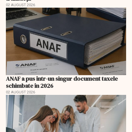
02 AUGUST 2026
ANAF a pus într-un singur document taxele
schimbate în 2026
02 AUGUST 2026