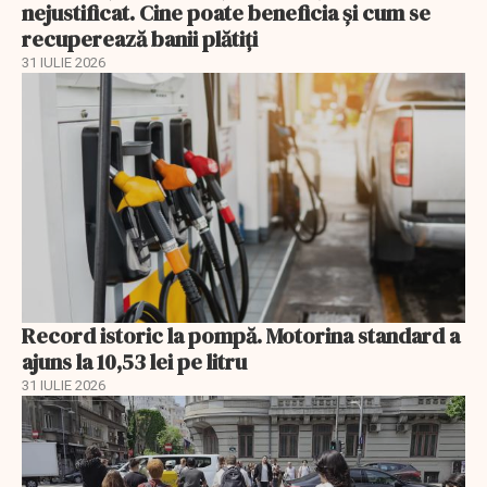
nejustificat. Cine poate beneficia și cum se
recuperează banii plătiți
31 IULIE 2026
Record istoric la pompă. Motorina standard a
ajuns la 10,53 lei pe litru
31 IULIE 2026