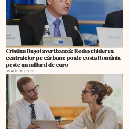
Cristian Bușoi avertizează: Redeschiderea
centralelor pe cărbune poate costa România
peste un miliard de euro
05 AUGUST 2026