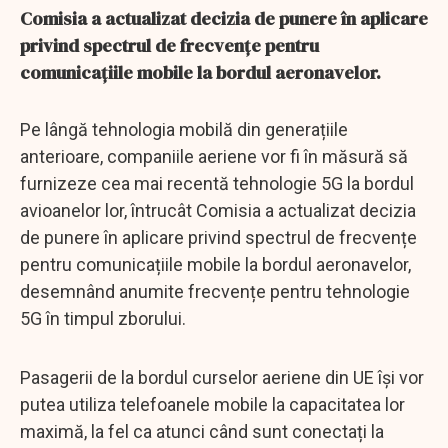
Comisia a actualizat decizia de punere în aplicare
privind spectrul de frecvențe pentru
comunicațiile mobile la bordul aeronavelor.
Pe lângă tehnologia mobilă din generațiile
anterioare, companiile aeriene vor fi în măsură să
furnizeze cea mai recentă tehnologie 5G la bordul
avioanelor lor, întrucât Comisia a actualizat decizia
de punere în aplicare privind spectrul de frecvențe
pentru comunicațiile mobile la bordul aeronavelor,
desemnând anumite frecvențe pentru tehnologie
5G în timpul zborului.
Pasagerii de la bordul curselor aeriene din UE își vor
putea utiliza telefoanele mobile la capacitatea lor
maximă, la fel ca atunci când sunt conectați la