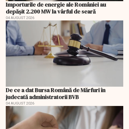
Importurile de energie ale României au
depășit 2.200 MW la vârful de seară
04 AUGUST 2026
De ce a dat Bursa Română de Mărfuri în
judecată administratorii BVB
04 AUGUST 2026