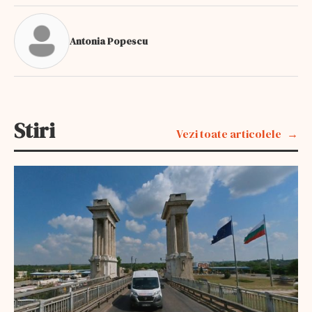
Antonia Popescu
Stiri
Vezi toate articolele