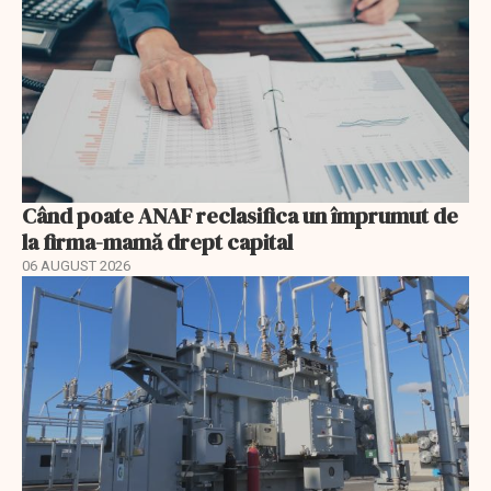
Când poate ANAF reclasifica un împrumut de
la firma-mamă drept capital
06 AUGUST 2026