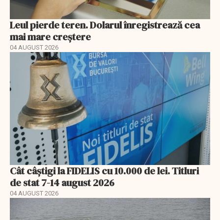
Leul pierde teren. Dolarul înregistrează cea
mai mare creștere
04 AUGUST 2026
Cât câștigi la FIDELIS cu 10.000 de lei. Titluri
de stat 7-14 august 2026
04 AUGUST 2026