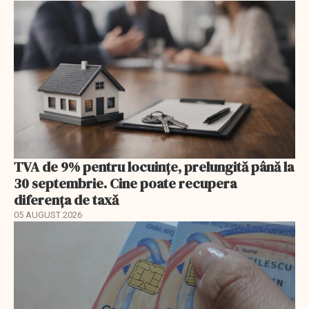
TVA de 9% pentru locuințe, prelungită până la
30 septembrie. Cine poate recupera
diferența de taxă
05 AUGUST 2026
EXCLUSIV