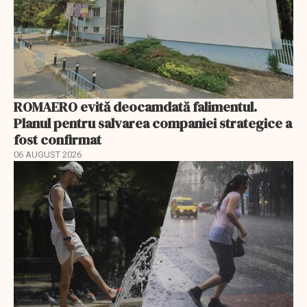
ROMAERO evită deocamdată falimentul.
Planul pentru salvarea companiei strategice a
fost confirmat
06 AUGUST 2026