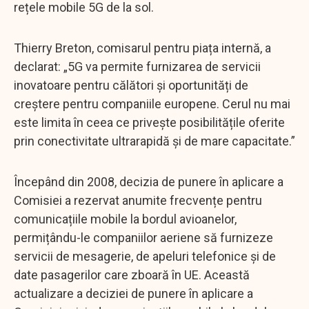
rețele mobile 5G de la sol.
Thierry Breton, comisarul pentru piața internă, a
declarat: „5G va permite furnizarea de servicii
inovatoare pentru călători și oportunități de
creștere pentru companiile europene. Cerul nu mai
este limita în ceea ce privește posibilitățile oferite
prin conectivitate ultrarapidă și de mare capacitate.”
Începând din 2008, decizia de punere în aplicare a
Comisiei a rezervat anumite frecvențe pentru
comunicațiile mobile la bordul avioanelor,
permițându-le companiilor aeriene să furnizeze
servicii de mesagerie, de apeluri telefonice și de
date pasagerilor care zboară în UE. Această
actualizare a deciziei de punere în aplicare a