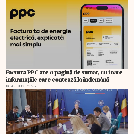
Factura PPC are o pagină de sumar, cu toate
informațiile care contează la îndemână
06 AUGUST 2026