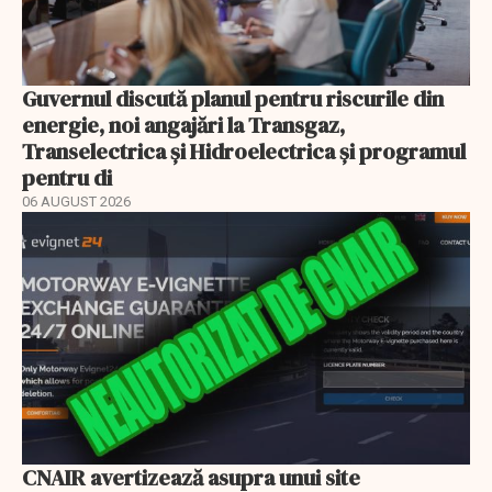
Guvernul discută planul pentru riscurile din
energie, noi angajări la Transgaz,
Transelectrica și Hidroelectrica și programul
pentru di
06 AUGUST 2026
CNAIR avertizează asupra unui site