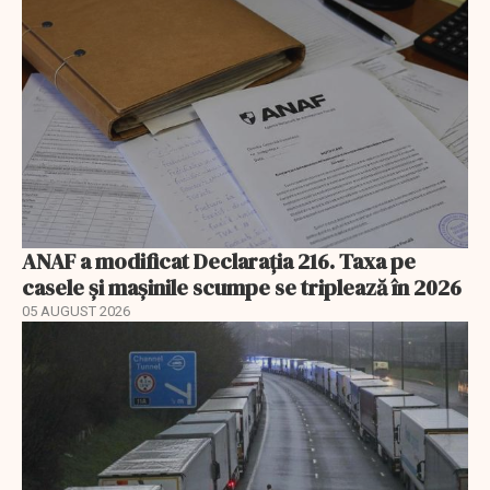
ANAF a modificat Declarația 216. Taxa pe
casele și mașinile scumpe se triplează în 2026
05 AUGUST 2026