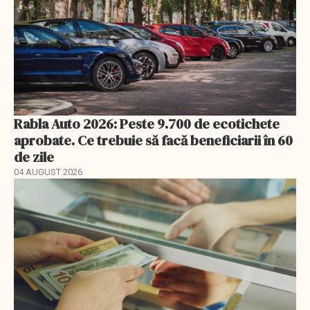
Rabla Auto 2026: Peste 9.700 de ecotichete
aprobate. Ce trebuie să facă beneficiarii în 60
de zile
04 AUGUST 2026