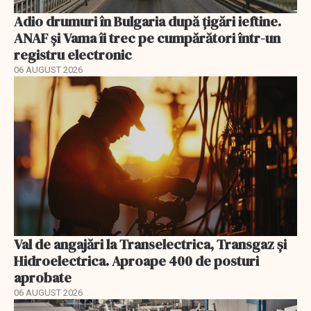
Adio drumuri în Bulgaria după țigări ieftine.
ANAF și Vama îi trec pe cumpărători într-un
registru electronic
06 AUGUST 2026
Val de angajări la Transelectrica, Transgaz și
Hidroelectrica. Aproape 400 de posturi
aprobate
06 AUGUST 2026