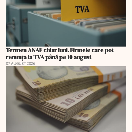
Termen ANAF chiar luni. Firmele care pot
renunța la TVA până pe 10 august
07 AUGUST 2026