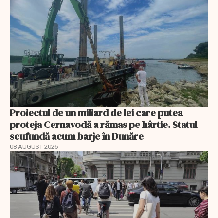
Proiectul de un miliard de lei care putea
proteja Cernavodă a rămas pe hârtie. Statul
scufundă acum barje în Dunăre
08 AUGUST 2026