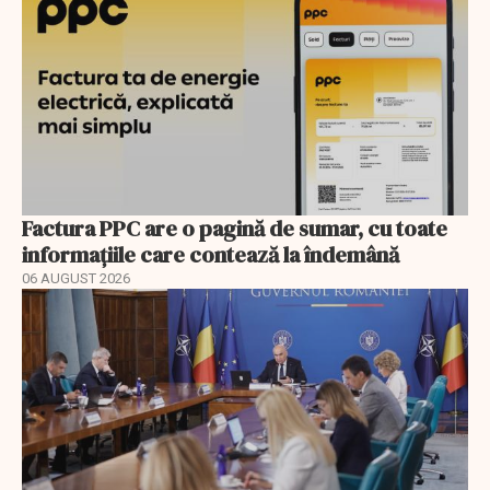
Factura PPC are o pagină de sumar, cu toate
informațiile care contează la îndemână
06 AUGUST 2026