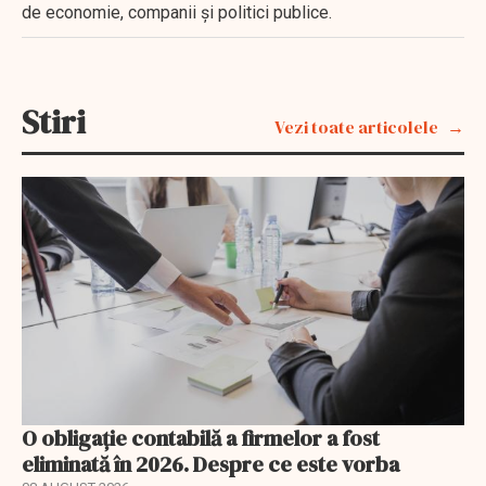
de economie, companii și politici publice.
Stiri
Vezi toate articolele
O obligație contabilă a firmelor a fost
eliminată în 2026. Despre ce este vorba