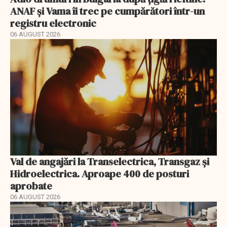
ANAF și Vama îi trec pe cumpărători într-un
registru electronic
06 AUGUST 2026
Val de angajări la Transelectrica, Transgaz și
Hidroelectrica. Aproape 400 de posturi
aprobate
06 AUGUST 2026