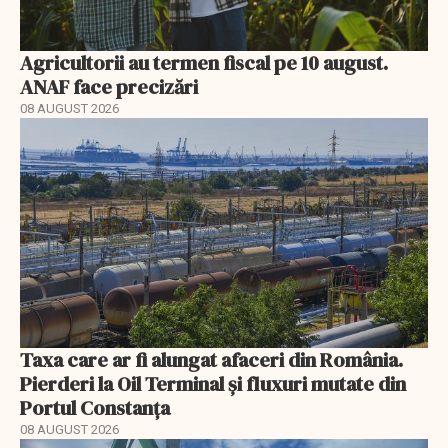
Agricultorii au termen fiscal pe 10 august.
ANAF face precizări
08 AUGUST 2026
Taxa care ar fi alungat afaceri din România.
Pierderi la Oil Terminal și fluxuri mutate din
Portul Constanța
08 AUGUST 2026