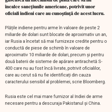
încalce sancțiunile americane, potrivit unor
oficiali indieni care au cunoștință de acest lucru.
Plățile indiene pentru arme în valoare de peste 2
miliarde de dolari sunt blocate de aproximativ un an,
iar Rusia a încetat să mai furnizeze credite pentru o
conductă de piese de schimb în valoare de
aproximativ 10 miliarde de dolari, precum și pentru
două baterii de sisteme de apărare antirachetă S-
400 care nu au fost încă livrate, potrivit oficialilor,
care au cerut să nu fie identificați din cauza
caracterului sensibil al problemei, scrie Bloomberg.
Rusia este cel mai mare furnizor al Indiei de arme
necesare pentru a descuraja Pakistanul și China.