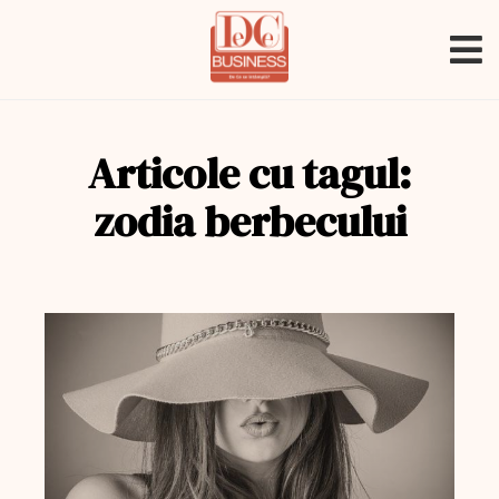
Articole cu tagul:
zodia berbecului