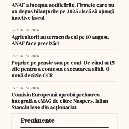
ANAF a început notificările. Firmele care nu
au depus bilanțurile pe 2025 riscă să ajungă
inactive fiscal
08 AUGUST 2026
Agricultorii au termen fiscal pe 10 august.
ANAF face precizări
08 AUGUST 2026
Poprire pe pensie sau pe cont. De când ai 15
zile pentru a contesta executarea silită. O
nouă decizie CCR
07 AUGUST 2026
Comisia Europeană aprobă preluarea
integrală a eMAG de către Naspers. Iulian
Stanciu iese din acționariat
Evenimente