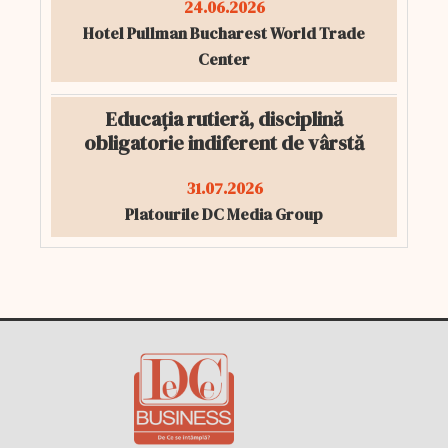
24.06.2026
Hotel Pullman Bucharest World Trade
Center
Educația rutieră, disciplină
obligatorie indiferent de vârstă
31.07.2026
Platourile DC Media Group