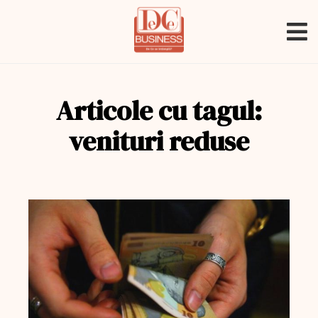
Articole cu tagul:
venituri reduse