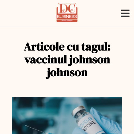
Articole cu tagul:
vaccinul johnson
johnson