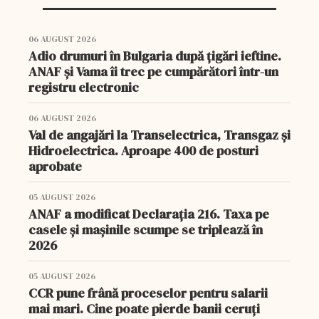
06 AUGUST 2026
Adio drumuri în Bulgaria după țigări ieftine.
ANAF și Vama îi trec pe cumpărători într-un
registru electronic
06 AUGUST 2026
Val de angajări la Transelectrica, Transgaz și
Hidroelectrica. Aproape 400 de posturi
aprobate
05 AUGUST 2026
ANAF a modificat Declarația 216. Taxa pe
casele și mașinile scumpe se triplează în
2026
05 AUGUST 2026
CCR pune frână proceselor pentru salarii
mai mari. Cine poate pierde banii ceruți