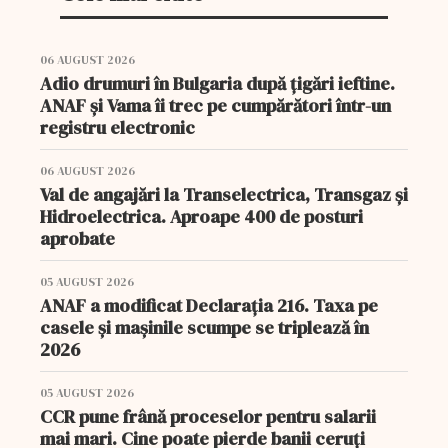
06 AUGUST 2026
Adio drumuri în Bulgaria după țigări ieftine.
ANAF și Vama îi trec pe cumpărători într-un
registru electronic
06 AUGUST 2026
Val de angajări la Transelectrica, Transgaz și
Hidroelectrica. Aproape 400 de posturi
aprobate
05 AUGUST 2026
ANAF a modificat Declarația 216. Taxa pe
casele și mașinile scumpe se triplează în
2026
05 AUGUST 2026
CCR pune frână proceselor pentru salarii
mai mari. Cine poate pierde banii ceruți