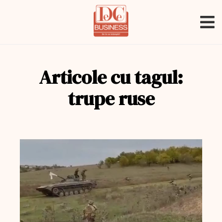
Articole cu tagul:
trupe ruse