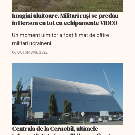
Imagini uluitoare. Militari ruși se predau
în Herson cu tot cu echipamente VIDEO
Un moment uimitor a fost filmat de către
militari ucraineni.
06 OCTOMBRIE 2022
Centrala de la Cernobîl, ultimele