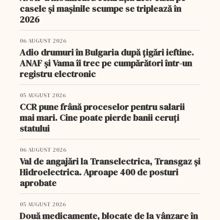
casele și mașinile scumpe se triplează în
2026
06 AUGUST 2026
Adio drumuri în Bulgaria după țigări ieftine.
ANAF și Vama îi trec pe cumpărători într-un
registru electronic
05 AUGUST 2026
CCR pune frână proceselor pentru salarii
mai mari. Cine poate pierde banii ceruți
statului
06 AUGUST 2026
Val de angajări la Transelectrica, Transgaz și
Hidroelectrica. Aproape 400 de posturi
aprobate
05 AUGUST 2026
Două medicamente, blocate de la vânzare în