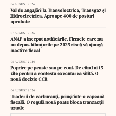
06 AUGUST 2026
Val de angajări la Transelectrica, Transgaz și
Hidroelectrica. Aproape 400 de posturi
aprobate
07 AUGUST 2026
ANAF a început notificările. Firmele care nu
au depus bilanțurile pe 2025 riscă să ajungă
inactive fiscal
08 AUGUST 2026
Poprire pe pensie sau pe cont. De când ai 15
zile pentru a contesta executarea silită. O
nouă decizie CCR
06 AUGUST 2026
Traderii de carburanți, prinși într-o capcană
fiscală. O regulă nouă poate bloca tranzacții
uzuale