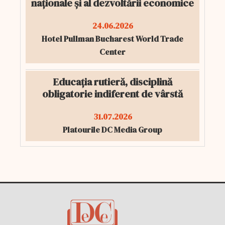
naționale și al dezvoltării economice
24.06.2026
Hotel Pullman Bucharest World Trade
Center
Educația rutieră, disciplină
obligatorie indiferent de vârstă
31.07.2026
Platourile DC Media Group