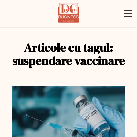
Articole cu tagul:
suspendare vaccinare