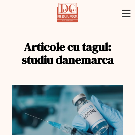
Articole cu tagul:
studiu danemarca