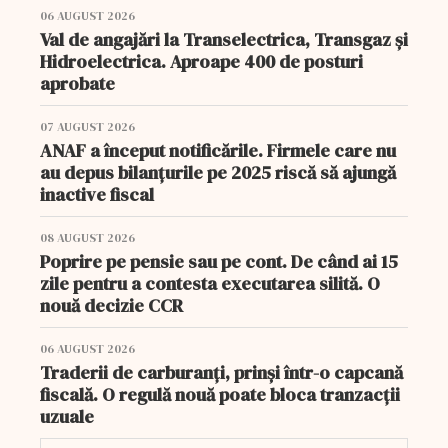
06 AUGUST 2026
Val de angajări la Transelectrica, Transgaz și
Hidroelectrica. Aproape 400 de posturi
aprobate
07 AUGUST 2026
ANAF a început notificările. Firmele care nu
au depus bilanțurile pe 2025 riscă să ajungă
inactive fiscal
08 AUGUST 2026
Poprire pe pensie sau pe cont. De când ai 15
zile pentru a contesta executarea silită. O
nouă decizie CCR
06 AUGUST 2026
Traderii de carburanți, prinși într-o capcană
fiscală. O regulă nouă poate bloca tranzacții
uzuale