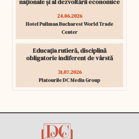
naționale și al dezvoltării economice
24.06.2026
Hotel Pullman Bucharest World Trade
Center
Educația rutieră, disciplină
obligatorie indiferent de vârstă
31.07.2026
Platourile DC Media Group