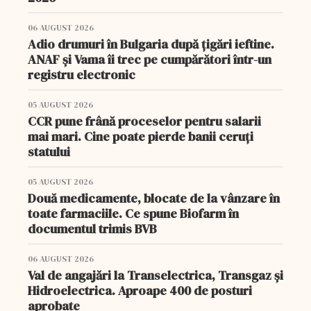
06 AUGUST 2026
Adio drumuri în Bulgaria după țigări ieftine.
ANAF și Vama îi trec pe cumpărători într-un
registru electronic
05 AUGUST 2026
CCR pune frână proceselor pentru salarii
mai mari. Cine poate pierde banii ceruți
statului
05 AUGUST 2026
Două medicamente, blocate de la vânzare în
toate farmaciile. Ce spune Biofarm în
documentul trimis BVB
06 AUGUST 2026
Val de angajări la Transelectrica, Transgaz și
Hidroelectrica. Aproape 400 de posturi
aprobate