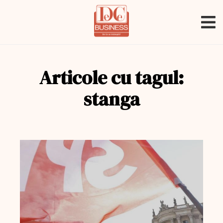
Articole cu tagul:
stanga