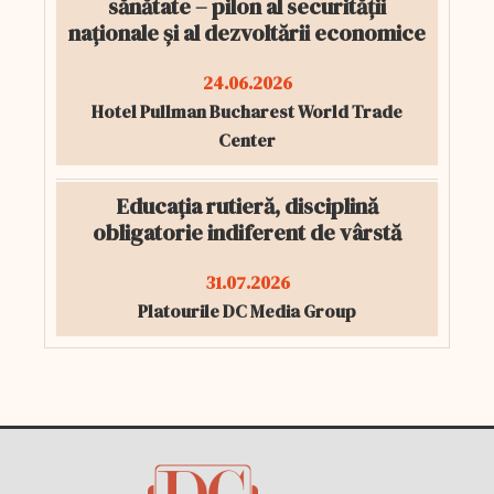
sănătate – pilon al securității
naționale și al dezvoltării economice
24.06.2026
Hotel Pullman Bucharest World Trade
Center
Educația rutieră, disciplină
obligatorie indiferent de vârstă
31.07.2026
Platourile DC Media Group