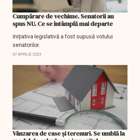
Cumpărare de vechime. Senatorii au
spus NU. Ce se întâmplă mai departe
Inițiativa legislativă a fost supusă votului
senatorilor.
07 APRILIE 2023
Vânzarea de case și terenuri. Se umblă la