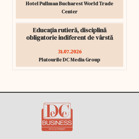
Hotel Pullman Bucharest World Trade
Center
Educația rutieră, disciplină
obligatorie indiferent de vârstă
31.07.2026
Platourile DC Media Group