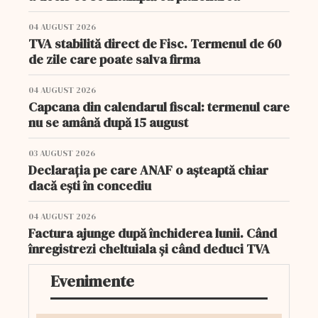
04 AUGUST 2026
TVA stabilită direct de Fisc. Termenul de 60
de zile care poate salva firma
04 AUGUST 2026
Capcana din calendarul fiscal: termenul care
nu se amână după 15 august
03 AUGUST 2026
Declarația pe care ANAF o așteaptă chiar
dacă ești în concediu
04 AUGUST 2026
Factura ajunge după închiderea lunii. Când
înregistrezi cheltuiala și când deduci TVA
Evenimente