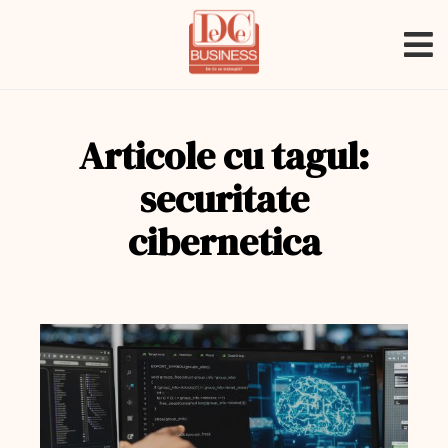
Articole cu tagul:
securitate
cibernetica