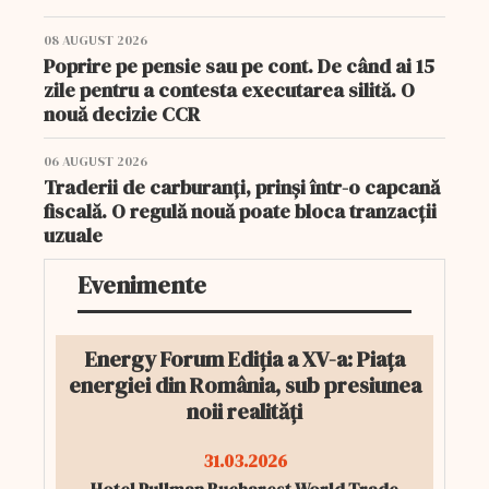
08 AUGUST 2026
Poprire pe pensie sau pe cont. De când ai 15
zile pentru a contesta executarea silită. O
nouă decizie CCR
06 AUGUST 2026
Traderii de carburanți, prinși într-o capcană
fiscală. O regulă nouă poate bloca tranzacții
uzuale
Evenimente
Energy Forum Ediția a XV-a: Piața
energiei din România, sub presiunea
noii realități
31.03.2026