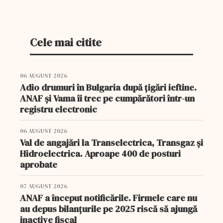
Cele mai citite
06 AUGUST 2026
Adio drumuri în Bulgaria după țigări ieftine.
ANAF și Vama îi trec pe cumpărători într-un
registru electronic
06 AUGUST 2026
Val de angajări la Transelectrica, Transgaz și
Hidroelectrica. Aproape 400 de posturi
aprobate
07 AUGUST 2026
ANAF a început notificările. Firmele care nu
au depus bilanțurile pe 2025 riscă să ajungă
inactive fiscal