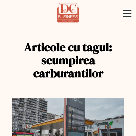
Articole cu tagul:
scumpirea
carburantilor