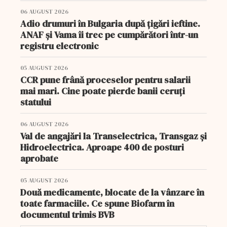
06 AUGUST 2026
Adio drumuri în Bulgaria după țigări ieftine.
ANAF și Vama îi trec pe cumpărători într-un
registru electronic
05 AUGUST 2026
CCR pune frână proceselor pentru salarii
mai mari. Cine poate pierde banii ceruți
statului
06 AUGUST 2026
Val de angajări la Transelectrica, Transgaz și
Hidroelectrica. Aproape 400 de posturi
aprobate
05 AUGUST 2026
Două medicamente, blocate de la vânzare în
toate farmaciile. Ce spune Biofarm în
documentul trimis BVB