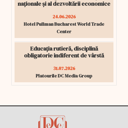
naționale și al dezvoltării economice
24.06.2026
Hotel Pullman Bucharest World Trade
Center
Educația rutieră, disciplină
obligatorie indiferent de vârstă
31.07.2026
Platourile DC Media Group