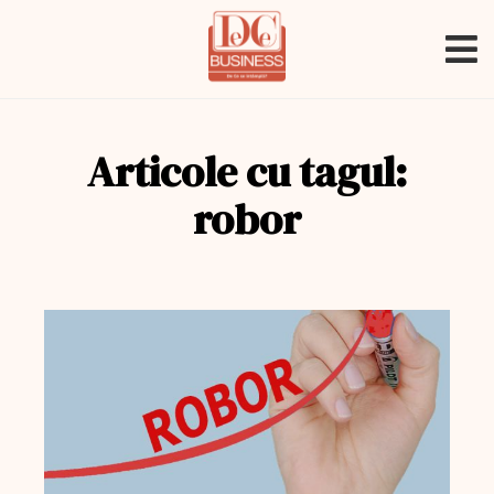
Articole cu tagul:
robor